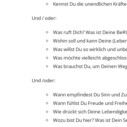
Kennst Du die unendlichen Kräfte
Und / oder:
Was ruft Dich? Was ist Deine BeR
Wohin soll und kann Deine (Lebe
Was willst Du so wirklich und un
Was möchte vielleicht abgeschlo
Was brauchst Du, um Deinen Weg
Und /oder:
Wann empfindest Du Sinn und Zu
Wann fühlst Du Freude und Freihe
Wie drückt sich Deine Lebendigke
Wozu bist Du hier? Was ist Dein 