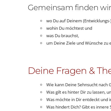
Gemeinsam finden wir
wo Du auf Deinem (Entwicklungs-
wohin Du möchtest und
was Du brauchst,
um Deine Ziele und Wünsche zu e
Deine Fragen & Th
Wie kann Deine Sehnsucht nach G
Was gilt es hinter Dir zu lassen, 
Was möchte in Dir entdeckt und 
Was hindert Dich? Gibt es innere 