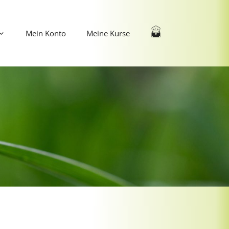
Mein Konto
Meine Kurse