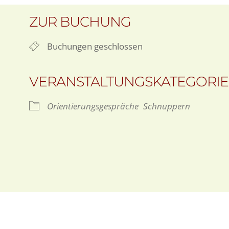
ZUR BUCHUNG
Buchungen geschlossen
VERANSTALTUNGSKATEGORI
Orientierungsgespräche
Schnuppern
oogle Kalender
iCalendar