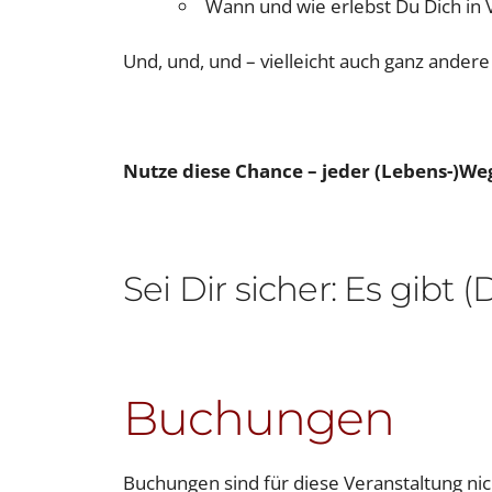
Wann und wie erlebst Du Dich in
Und, und, und – vielleicht auch ganz ander
Nutze diese Chance – jeder (Lebens-)We
Sei Dir sicher: Es gibt
Buchungen
Buchungen sind für diese Veranstaltung ni