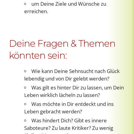
um Deine Ziele und Wünsche zu
erreichen.
Deine Fragen & Themen
könnten sein:
Wie kann Deine Sehnsucht nach Glück
lebendig und von Dir gelebt werden?
Was gilt es hinter Dir zu lassen, um Dein
Leben wirklich lächeln zu lassen?
Was möchte in Dir entdeckt und ins
Leben gebracht werden?
Was hindert Dich? Gibt es innere
Saboteure? Zu laute Kritiker? Zu wenig