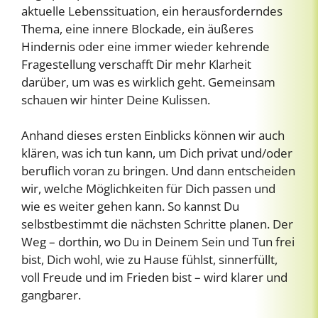
aktuelle Lebenssituation, ein herausforderndes
Thema, eine innere Blockade, ein äußeres
Hindernis oder eine immer wieder kehrende
Fragestellung verschafft Dir mehr Klarheit
darüber, um was es wirklich geht. Gemeinsam
schauen wir hinter Deine Kulissen.
Anhand dieses ersten Einblicks können wir auch
klären, was ich tun kann, um Dich privat und/oder
beruflich voran zu bringen. Und dann entscheiden
wir, welche Möglichkeiten für Dich passen und
wie es weiter gehen kann. So kannst Du
selbstbestimmt die nächsten Schritte planen. Der
Weg – dorthin, wo Du in Deinem Sein und Tun frei
bist, Dich wohl, wie zu Hause fühlst, sinnerfüllt,
voll Freude und im Frieden bist – wird klarer und
gangbarer.