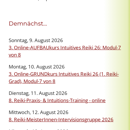
Demnächst…
Sonntag, 9. August 2026
3. Online-AUFBAUkurs Intuitives Reiki 26: Modul-7
von 8
Montag, 10. August 2026
3. Online-GRUNDkurs Intuitives Reiki 26 (1. Reiki-
Grad), Modul-7 von 8
Dienstag, 11. August 2026
8. Reiki-Praxis- & Intuitions-Training - online
Mittwoch, 12. August 2026
8. Reiki-MeisterInnen-Intervisionsgruppe 2026