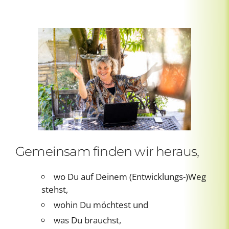
Gemeinsam finden wir heraus,
wo Du auf Deinem (Entwicklungs-)Weg
stehst,
wohin Du möchtest und
was Du brauchst,