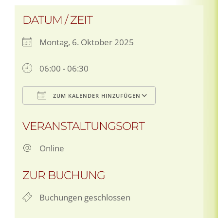
DATUM / ZEIT
Montag, 6. Oktober 2025
06:00 - 06:30
ZUM KALENDER HINZUFÜGEN
ICS herunterladen
Google Kalen
VERANSTALTUNGSORT
Online
ZUR BUCHUNG
Buchungen geschlossen