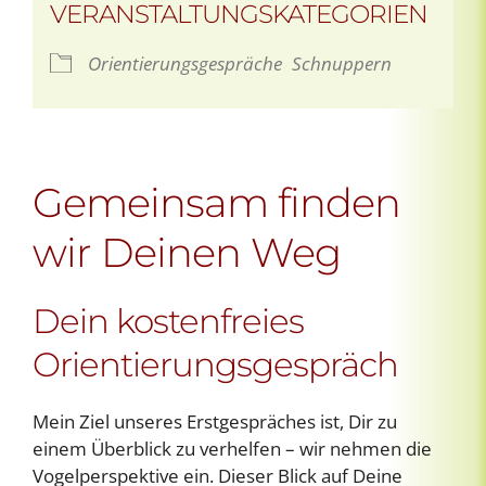
VERANSTALTUNGSKATEGORIEN
Orientierungsgespräche
Schnuppern
Gemeinsam finden
wir Deinen Weg
Dein kostenfreies
Orientierungsgespräch
Mein Ziel unseres Erstgespräches ist, Dir zu
einem Überblick zu verhelfen – wir nehmen die
Vogelperspektive ein. Dieser Blick auf Deine