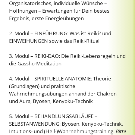
Organisatorisches, individuelle Wünsche –
Hoffnungen – Erwartungen für Dein bestes
Ergebnis, erste Energieübungen
2. Modul – EINFÜHRUNG: Was ist Reiki? und
EINWEIHUNGEN sowie das Reiki-Ritual
3. Modul – REIKI-DAO: Die Reiki-Lebensregeln und
die Gassho-Meditation
4. Modul – SPIRITUELLE ANATOMIE: Theorie
(Grundlagen) und praktische
Wahrnehmungsübungen anhand der Chakren
und Aura, Byosen, Kenyoku-Technik
5. Modul – BEHANDLUNGSABLÄUFE –
SELBSTANWENDUNG: Byosen, Kenyoku-Technik,
Intuitions- und (Hell-)Wahrnehmungstraining.
Bitte