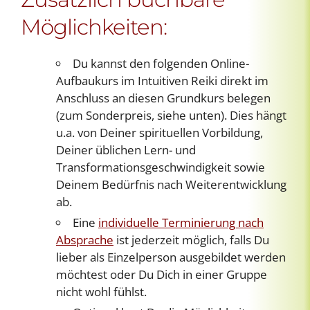
Möglichkeiten:
Du kannst den folgenden Online-
Aufbaukurs im Intuitiven Reiki direkt im
Anschluss an diesen Grundkurs belegen
(zum Sonderpreis, siehe unten). Dies hängt
u.a. von Deiner spirituellen Vorbildung,
Deiner üblichen Lern- und
Transformationsgeschwindigkeit sowie
Deinem Bedürfnis nach Weiterentwicklung
ab.
Eine
individuelle Terminierung nach
Absprache
ist jederzeit möglich, falls Du
lieber als Einzelperson ausgebildet werden
möchtest oder Du Dich in einer Gruppe
nicht wohl fühlst.