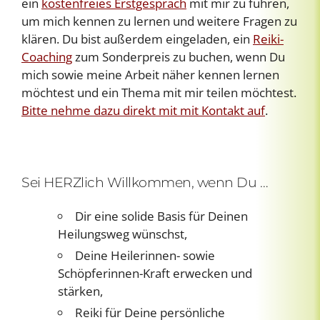
ein
kostenfreies Erstgespräch
mit mir zu führen,
um mich kennen zu lernen und weitere Fragen zu
klären. Du bist außerdem eingeladen, ein
Reiki-
Coaching
zum Sonderpreis zu buchen, wenn Du
mich sowie meine Arbeit näher kennen lernen
möchtest und ein Thema mit mir teilen möchtest.
Bitte nehme dazu direkt mit mit Kontakt auf
.
Sei HERZlich Willkommen, wenn Du …
Dir eine solide Basis für Deinen
Heilungsweg wünschst,
Deine Heilerinnen- sowie
Schöpferinnen-Kraft erwecken und
stärken,
Reiki für Deine persönliche