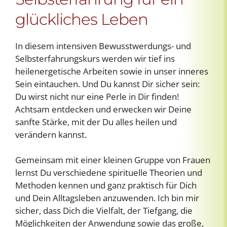
glückliches Leben
In diesem intensiven Bewusstwerdungs- und
Selbsterfahrungskurs werden wir tief ins
heilenergetische Arbeiten sowie in unser inneres
Sein eintauchen. Und Du kannst Dir sicher sein:
Du wirst nicht nur eine Perle in Dir finden!
Achtsam entdecken und erwecken wir Deine
sanfte Stärke, mit der Du alles heilen und
verändern kannst.
Gemeinsam mit einer kleinen Gruppe von Frauen
lernst Du verschiedene spirituelle Theorien und
Methoden kennen und ganz praktisch für Dich
und Dein Alltagsleben anzuwenden. Ich bin mir
sicher, dass Dich die Vielfalt, der Tiefgang, die
Möglichkeiten der Anwendung sowie das große,