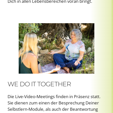
Dich in allen Lebensbereichen voran bringt.
WE DO IT TOGETHER
Die Live-Video-Meetings finden in Präsenz statt.
Sie dienen zum einen der Besprechung Deiner
Selbstlern-Module, als auch der Beantwortung