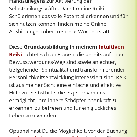
Handauflegens zur Aktivierung der
Selbstheilungskräfte. Damit meine Reiki-
Schülerinnen das volle Potential erkennen und für
sich nutzen können, finden meine Online-
Ausbildungen über mehrere Wochen statt.
Diese
Grundausbildung in meinem
Intuitiven
Reiki
richtet sich an Frauen, die bereits auf ihrem
Bewusstwerdungs-Weg sind sowie an echter,
tiefgehender Spiritualität und transformierender
Persönlichkeitsentwicklung interessiert sind. Reiki
ist aus meiner Sicht eine einfache und effektive
Hilfe zur Selbsthilfe, die es jeder von uns
ermöglicht, ihre innere Schöpferinnenkraft zu
erkennen, zu befreien und für ein glückliches
Leben anzuwenden.
Optional hast Du die Möglichkeit, vor der Buchung