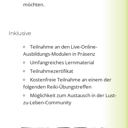
möchten.
Inklusive
Teilnahme an den Live-Online-
Ausbildungs-Modulen in Präsenz
Umfangreiches Lernmaterial
Teilnahmezertifikat
Kostenfreie Teilnahme an einem der
folgenden Reiki-Übungstreffen
Möglichkeit zum Austausch in der Lust-
zu-Leben-Community