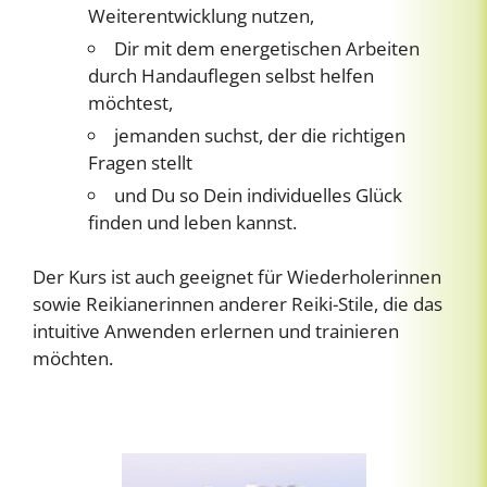
Weiterentwicklung nutzen,
Dir mit dem energetischen Arbeiten
durch Handauflegen selbst helfen
möchtest,
jemanden suchst, der die richtigen
Fragen stellt
und Du so Dein individuelles Glück
finden und leben kannst.
Der Kurs ist auch geeignet für Wiederholerinnen
sowie Reikianerinnen anderer Reiki-Stile, die das
intuitive Anwenden erlernen und trainieren
möchten.