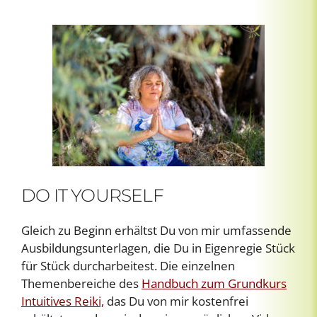
DO IT YOURSELF
Gleich zu Beginn erhältst Du von mir umfassende
Ausbildungsunterlagen, die Du in Eigenregie Stück
für Stück durcharbeitest. Die einzelnen
Themenbereiche des
Handbuch zum Grundkurs
Intuitives Reiki,
das Du von mir kostenfrei