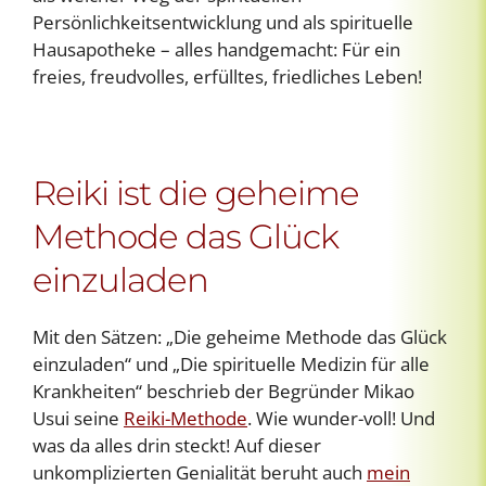
Persönlichkeitsentwicklung und als spirituelle
Hausapotheke – alles handgemacht: Für ein
freies, freudvolles, erfülltes, friedliches Leben!
Reiki ist die geheime
Methode das Glück
einzuladen
Mit den Sätzen: „Die geheime Methode das Glück
einzuladen“ und „Die spirituelle Medizin für alle
Krankheiten“ beschrieb der Begründer Mikao
Usui seine
Reiki-Methode
. Wie wunder-voll! Und
was da alles drin steckt! Auf dieser
unkomplizierten Genialität beruht auch
mein