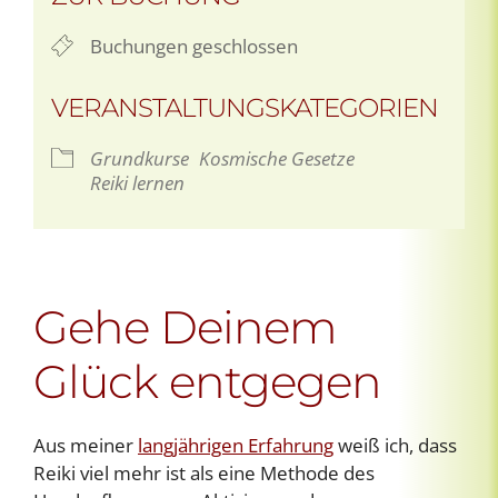
Buchungen geschlossen
VERANSTALTUNGSKATEGORIEN
Grundkurse
Kosmische Gesetze
Reiki lernen
Gehe Deinem
Glück entgegen
Aus meiner
langjährigen Erfahrung
weiß ich, dass
Reiki viel mehr ist als eine Methode des