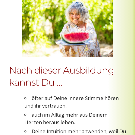
Nach dieser Ausbildung
kannst Du …
öfter auf Deine innere Stimme hören
und ihr vertrauen.
auch im Alltag mehr aus Deinem
Herzen heraus leben.
Deine Intuition mehr anwenden, weil Du