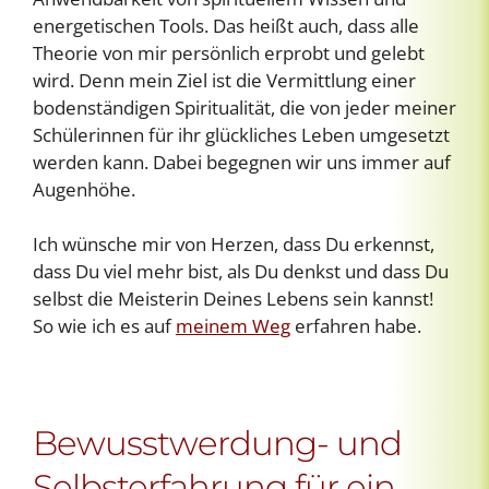
energetischen Tools. Das heißt auch, dass alle
Theorie von mir persönlich erprobt und gelebt
wird. Denn mein Ziel ist die Vermittlung einer
bodenständigen Spiritualität, die von jeder meiner
Schülerinnen für ihr glückliches Leben umgesetzt
werden kann. Dabei begegnen wir uns immer auf
Augenhöhe.
Ich wünsche mir von Herzen, dass Du erkennst,
dass Du viel mehr bist, als Du denkst und dass Du
selbst die Meisterin Deines Lebens sein kannst!
So wie ich es auf
meinem Weg
erfahren habe.
Bewusstwerdung- und
Selbsterfahrung für ein