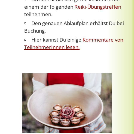
einem der folgenden
Reiki-Übungstreffen
teilnehmen.
Den genauen Ablaufplan erhältst Du bei
Buchung.
Hier kannst Du einige
Kommentare von
TeilnehmerInnen lesen.