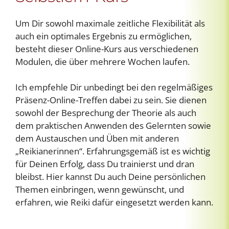
Um Dir sowohl maximale zeitliche Flexibilität als
auch ein optimales Ergebnis zu ermöglichen,
besteht dieser Online-Kurs aus verschiedenen
Modulen, die über mehrere Wochen laufen.
Ich empfehle Dir unbedingt bei den regelmäßiges
Präsenz-Online-Treffen dabei zu sein. Sie dienen
sowohl der Besprechung der Theorie als auch
dem praktischen Anwenden des Gelernten sowie
dem Austauschen und Üben mit anderen
„Reikianerinnen“. Erfahrungsgemäß ist es wichtig
für Deinen Erfolg, dass Du trainierst und dran
bleibst. Hier kannst Du auch Deine persönlichen
Themen einbringen, wenn gewünscht, und
erfahren, wie Reiki dafür eingesetzt werden kann.