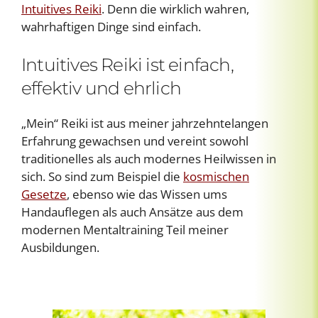
Intuitives Reiki
. Denn die wirklich wahren,
wahrhaftigen Dinge sind einfach.
Intuitives Reiki ist einfach,
effektiv und ehrlich
„Mein“ Reiki ist aus meiner jahrzehntelangen
Erfahrung gewachsen und vereint sowohl
traditionelles als auch modernes Heilwissen in
sich. So sind zum Beispiel die
kosmischen
Gesetze
, ebenso wie das Wissen ums
Handauflegen als auch Ansätze aus dem
modernen Mentaltraining Teil meiner
Ausbildungen.