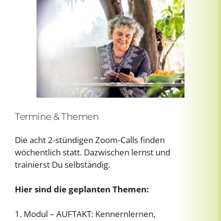
Termine & Themen
Die acht 2-stündigen Zoom-Calls finden
wöchentlich statt. Dazwischen lernst und
trainierst Du selbständig.
Hier sind die geplanten Themen:
1. Modul – AUFTAKT: Kennernlernen,