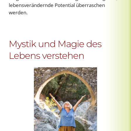
lebensverändernde Potential überraschen
werden.
Mystik und Magie des
Lebens verstehen