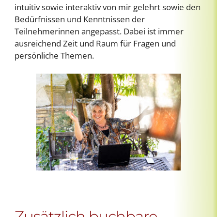
intuitiv sowie interaktiv von mir gelehrt sowie den
Bedürfnissen und Kenntnissen der
Teilnehmerinnen angepasst. Dabei ist immer
ausreichend Zeit und Raum für Fragen und
persönliche Themen.
Zusätzlich buchbare