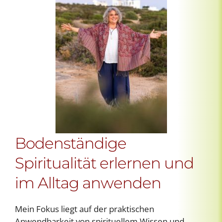
Bodenständige
Spiritualität erlernen und
im Alltag anwenden
Mein Fokus liegt auf der praktischen
Anwendbarkeit von spirituellem Wissen und