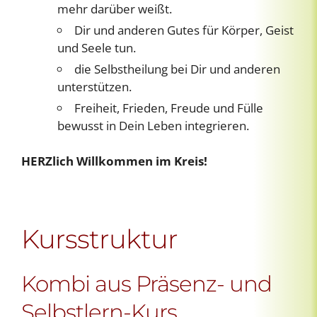
mehr darüber weißt.
Dir und anderen Gutes für Körper, Geist
und Seele tun.
die Selbstheilung bei Dir und anderen
unterstützen.
Freiheit, Frieden, Freude und Fülle
bewusst in Dein Leben integrieren.
HERZlich Willkommen im Kreis!
Kursstruktur
Kombi aus Präsenz- und
Selbstlern-Kurs