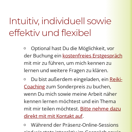
Intuitiv, individuell sowie
effektiv und flexibel
Optional hast Du die Möglichkeit, vor
der Buchung ein
kostenfreies Erstgespräch
mit mir zu führen, um mich kennen zu
lernen und weitere Fragen zu klären.
Du bist außerdem eingeladen, ein
Reiki-
Coaching
zum Sonderpreis zu buchen,
wenn Du mich sowie meine Arbeit näher
kennen lernen möchtest und ein Thema
mit mir teilen möchtest.
Bitte nehme dazu
direkt mit mit Kontakt auf
.
Während der Präsenz-Online-Sessions