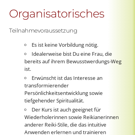
Organisatorisches
Teilnahmevoraussetzung
Es ist keine Vorbildung nötig.
Idealerweise bist Du eine Frau, die
bereits auf ihrem Bewusstwerdungs-Weg
ist.
Erwünscht ist das Interesse an
transformierender
Persönlichkeitsentwicklung sowie
tiefgehender Spiritualität.
Der Kurs ist auch geeignet für
Wiederholerinnen sowie Reikianerinnen
anderer Reiki-Stile, die das intuitive
Anwenden erlernen und trainieren