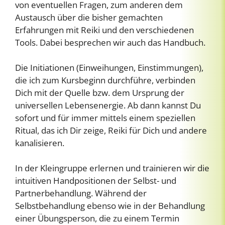
von eventuellen Fragen, zum anderen dem
Austausch über die bisher gemachten
Erfahrungen mit Reiki und den verschiedenen
Tools. Dabei besprechen wir auch das Handbuch.
Die Initiationen (Einweihungen, Einstimmungen),
die ich zum Kursbeginn durchführe, verbinden
Dich mit der Quelle bzw. dem Ursprung der
universellen Lebensenergie. Ab dann kannst Du
sofort und für immer mittels einem speziellen
Ritual, das ich Dir zeige, Reiki für Dich und andere
kanalisieren.
In der Kleingruppe erlernen und trainieren wir die
intuitiven Handpositionen der Selbst- und
Partnerbehandlung. Während der
Selbstbehandlung ebenso wie in der Behandlung
einer Übungsperson, die zu einem Termin