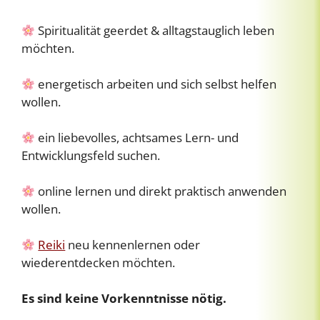
Spiritualität geerdet & alltagstauglich leben
möchten.
energetisch arbeiten und sich selbst helfen
wollen.
ein liebevolles, achtsames Lern- und
Entwicklungsfeld suchen.
online lernen und direkt praktisch anwenden
wollen.
Reiki
neu kennenlernen oder
wiederentdecken möchten.
Es sind keine Vorkenntnisse nötig.