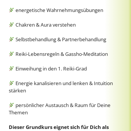
energetische Wahrnehmungsübungen
Chakren & Aura verstehen
Selbstbehandlung & Partnerbehandlung
Reiki-Lebensregeln & Gassho-Meditation
Einweihung in den 1. Reiki-Grad
Energie kanalisieren und lenken & Intuition
stärken
persönlicher Austausch & Raum für Deine
Themen
Dieser Grundkurs eignet sich für Dich als