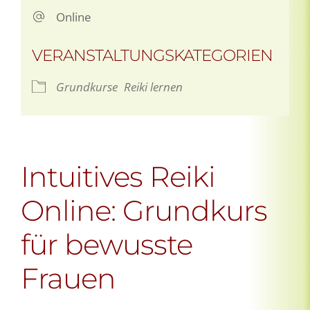
Online
VERANSTALTUNGSKATEGORIEN
Grundkurse
Reiki lernen
Intuitives Reiki
Online: Grundkurs
für bewusste
Frauen