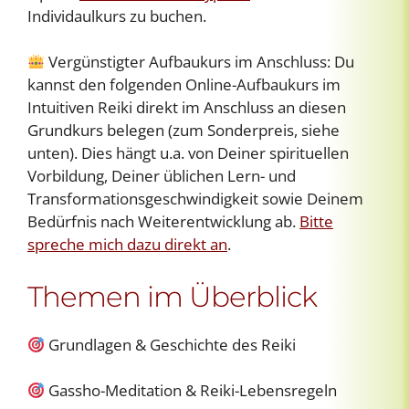
Individaulkurs zu buchen.
Vergünstigter Aufbaukurs im Anschluss: Du
kannst den folgenden Online-Aufbaukurs im
Intuitiven Reiki direkt im Anschluss an diesen
Grundkurs belegen (zum Sonderpreis, siehe
unten). Dies hängt u.a. von Deiner spirituellen
Vorbildung, Deiner üblichen Lern- und
Transformationsgeschwindigkeit sowie Deinem
Bedürfnis nach Weiterentwicklung ab.
Bitte
spreche mich dazu direkt an
.
Themen im Überblick
Grundlagen & Geschichte des Reiki
Gassho-Meditation & Reiki-Lebensregeln