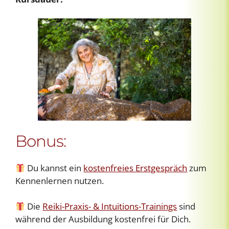
Bonus:
Du kannst ein
kostenfreies Erstgespräch
zum
Kennenlernen nutzen.
Die
Reiki-Praxis- & Intuitions-Trainings
sind
während der Ausbildung kostenfrei für Dich.