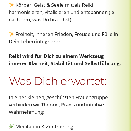
Körper, Geist & Seele mittels Reiki
harmonisieren, vitalisieren und entspannen (je
nachdem, was Du brauchst).
Freiheit, inneren Frieden, Freude und Fülle in
Dein Leben integrieren.
Reiki wird für Dich zu einem Werkzeug
innerer Klarheit, Stabilität und Selbstführung.
Was Dich erwartet:
In einer kleinen, geschützten Frauengruppe
verbinden wir Theorie, Praxis und intuitive
Wahrnehmung:
Meditation & Zentrierung