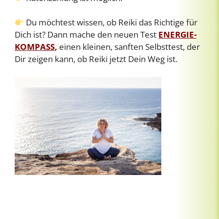
Du möchtest wissen, ob Reiki das Richtige für
Dich ist? Dann mache den neuen Test
ENERGIE-
KOMPASS
,
einen kleinen, sanften Selbsttest, der
Dir zeigen kann, ob Reiki jetzt Dein Weg ist.