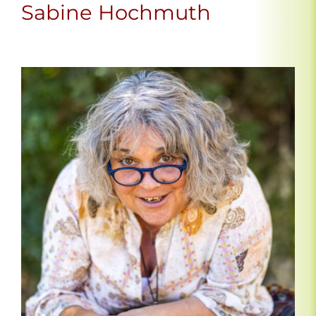
Sabine Hochmuth