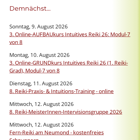
Demnächst…
Sonntag, 9. August 2026
3. Online-AUFBAUkurs Intuitives Reiki 26: Modul-7
von 8
Montag, 10. August 2026
3. Online-GRUNDkurs Intuitives Reiki 26 (1. Reiki-
Grad), Modul-7 von 8
Dienstag, 11. August 2026
8. Reiki-Praxis- & Intuitions-Training - online
Mittwoch, 12. August 2026
8. Reiki-MeisterInnen-Intervisionsgruppe 2026
Mittwoch, 12. August 2026
Fern-Reiki am Neumond - kostenfreies