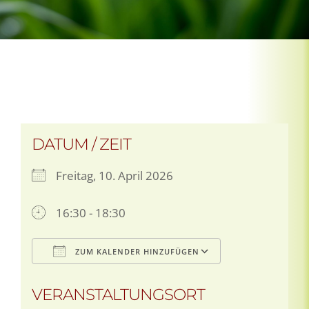
DATUM / ZEIT
Freitag, 10. April 2026
16:30 - 18:30
ZUM KALENDER HINZUFÜGEN
ICS herunterladen
Google Kale
VERANSTALTUNGSORT