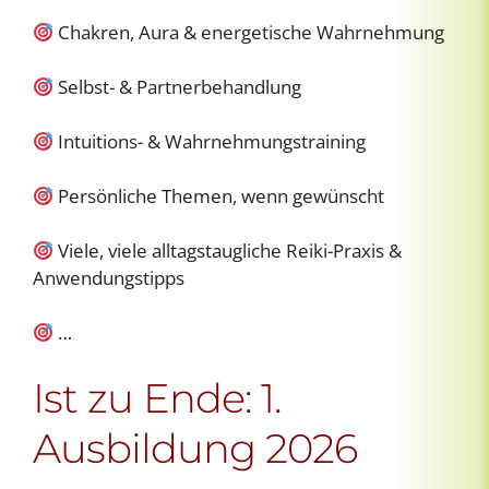
Chakren, Aura & energetische Wahrnehmung
Selbst- & Partnerbehandlung
Intuitions- & Wahrnehmungstraining
Persönliche Themen, wenn gewünscht
Viele, viele alltagstaugliche Reiki-Praxis &
Anwendungstipps
…
Ist zu Ende: 1.
Ausbildung 2026