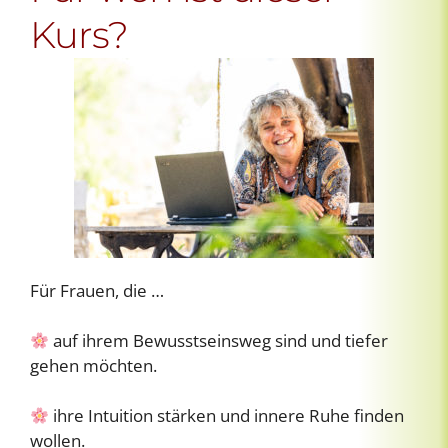
Kurs?
Für Frauen, die …
auf ihrem Bewusstseinsweg sind und tiefer
gehen möchten.
ihre Intuition stärken und innere Ruhe finden
wollen.