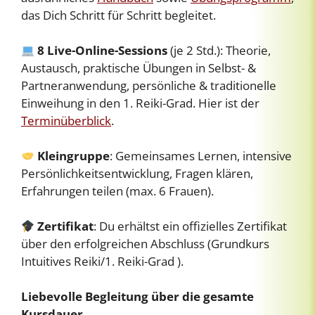
das Dich Schritt für Schritt begleitet.
8 Live-Online-Sessions
(je 2 Std.): Theorie,
Austausch, praktische Übungen in Selbst- &
Partneranwendung, persönliche & traditionelle
Einweihung in den 1. Reiki-Grad. Hier ist der
Terminüberblick
.
Kleingruppe
: Gemeinsames Lernen, intensive
Persönlichkeitsentwicklung, Fragen klären,
Erfahrungen teilen (max. 6 Frauen).
Zertifikat
: Du erhältst ein offizielles Zertifikat
über den erfolgreichen Abschluss (Grundkurs
Intuitives Reiki/1. Reiki-Grad ).
Liebevolle Begleitung über die gesamte
Kursdauer.