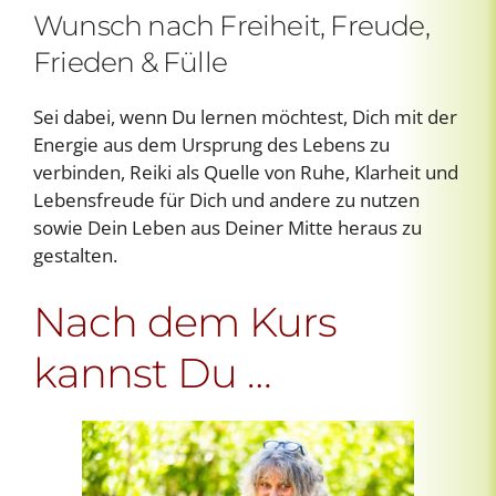
Wunsch nach Freiheit, Freude,
Frieden & Fülle
Sei dabei, wenn Du lernen möchtest, Dich mit der
Energie aus dem Ursprung des Lebens zu
verbinden, Reiki als Quelle von Ruhe, Klarheit und
Lebensfreude für Dich und andere zu nutzen
sowie Dein Leben aus Deiner Mitte heraus zu
gestalten.
Nach dem Kurs
kannst Du …