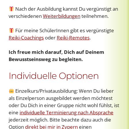
Nach der Ausbildung kannst Du vergünstigt an
verschiedenen
Weiterbildungen
teilnehmen.
Für meine SchülerInnen gibt es vergünstigte
Reiki-Coachings
oder
Reiki-Remotes
.
Ich freue mich darauf, Dich auf Deinem
Bewusstseinsweg zu begleiten.
Individuelle Optionen
Einzelkurs/Privatausbildung: Wenn Du lieber
als Einzelperson ausgebildet werden möchtest
oder Du Dich in einer Gruppe nicht wohl fühlst, ist
eine
individuelle Terminierung nach Absprache
jederzeit möglich. Bitte beachte dazu auch die
Option
direkt bei mir in Zypern
einen