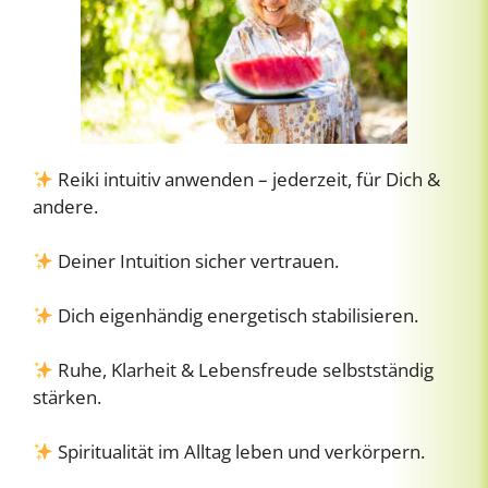
Reiki intuitiv anwenden – jederzeit, für Dich &
andere.
Deiner Intuition sicher vertrauen.
Dich eigenhändig energetisch stabilisieren.
Ruhe, Klarheit & Lebensfreude selbstständig
stärken.
Spiritualität im Alltag leben und verkörpern.