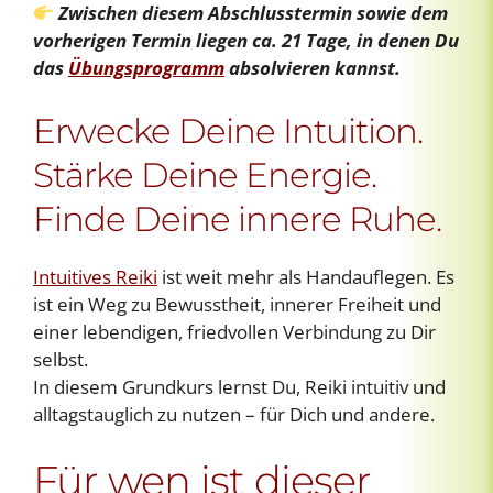
Zwischen diesem Abschlusstermin sowie dem
vorherigen Termin liegen ca. 21 Tage, in denen Du
das
Übungsprogramm
absolvieren kannst.
Erwecke Deine Intuition.
Stärke Deine Energie.
Finde Deine innere Ruhe.
Intuitives Reiki
ist weit mehr als Handauflegen. Es
ist ein Weg zu Bewusstheit, innerer Freiheit und
einer lebendigen, friedvollen Verbindung zu Dir
selbst.
In diesem Grundkurs lernst Du, Reiki intuitiv und
alltagstauglich zu nutzen – für Dich und andere.
Für wen ist dieser