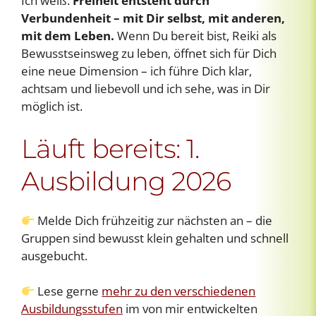
Ich weiß:
Freiheit entsteht durch
Verbundenheit – mit Dir selbst, mit anderen,
mit dem Leben.
Wenn Du bereit bist, Reiki als
Bewusstseinsweg zu leben, öffnet sich für Dich
eine neue Dimension – ich führe Dich klar,
achtsam und liebevoll und ich sehe, was in Dir
möglich ist.
Läuft bereits: 1.
Ausbildung 2026
Melde Dich frühzeitig zur nächsten an – die
Gruppen sind bewusst klein gehalten und schnell
ausgebucht.
Lese gerne
mehr zu den verschiedenen
Ausbildungsstufen
im von mir entwickelten