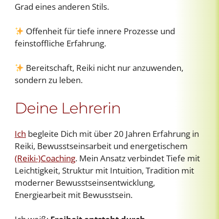
Grad eines anderen Stils.
Offenheit für tiefe innere Prozesse und
feinstoffliche Erfahrung.
Bereitschaft, Reiki nicht nur anzuwenden,
sondern zu leben.
Deine Lehrerin
Ich
begleite Dich mit über 20 Jahren Erfahrung in
Reiki, Bewusstseinsarbeit und energetischem
(Reiki-)Coaching
. Mein Ansatz verbindet Tiefe mit
Leichtigkeit, Struktur mit Intuition, Tradition mit
moderner Bewusstseinsentwicklung,
Energiearbeit mit Bewusstsein.