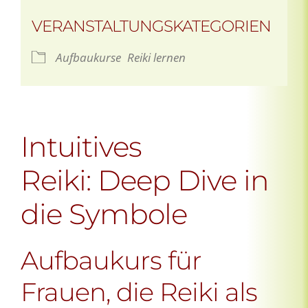
VERANSTALTUNGSKATEGORIEN
Aufbaukurse
Reiki lernen
Intuitives
Reiki: Deep Dive in
die Symbole
Aufbaukurs für
Frauen, die Reiki als