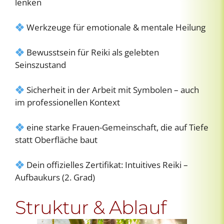
lenken
Werkzeuge für emotionale & mentale Heilung
Bewusstsein für Reiki als gelebten
Seinszustand
Sicherheit in der Arbeit mit Symbolen – auch
im professionellen Kontext
eine starke Frauen-Gemeinschaft, die auf Tiefe
statt Oberfläche baut
Dein offizielles Zertifikat: Intuitives Reiki –
Aufbaukurs (2. Grad)
Struktur & Ablauf