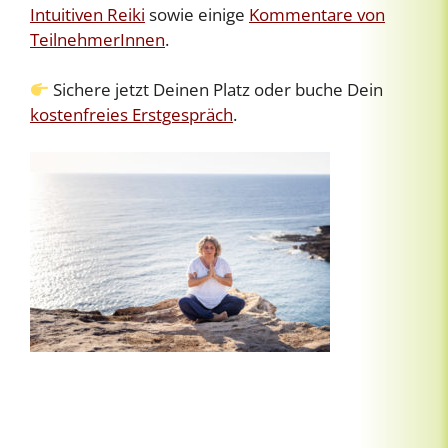
Intuitiven Reiki
sowie einige
Kommentare von
TeilnehmerInnen
.
Sichere jetzt Deinen Platz oder buche Dein
kostenfreies Erstgespräch
.