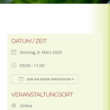
DATUM / ZEIT
Sonntag, 8. März 2026
09:00 - 11:00
ZUM KALENDER HINZUFÜGEN
ICS herunterladen
Google Kalen
VERANSTALTUNGSORT
Online