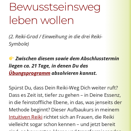
Bewusstseinsweg
leben wollen
(2. Reiki-Grad / Einweihung in die drei Reiki-
Symbole)
Zwischen diesem sowie dem Abschlusstermin
liegen ca. 21 Tage, in denen Du das
Übungsprogramm
absolvieren kannst.
Spürst Du, dass Dein Reiki-Weg Dich weiter ruft?
Dass es Zeit ist, tiefer zu gehen – in Deine Essenz,
in die feinstoffliche Ebene, in das, was jenseits der
Methode beginnt? Dieser Aufbaukurs in meinem
Intuitiven Reiki
richtet sich an Frauen, die Reiki
vielleicht sogar schon kennen – und jetzt bereit