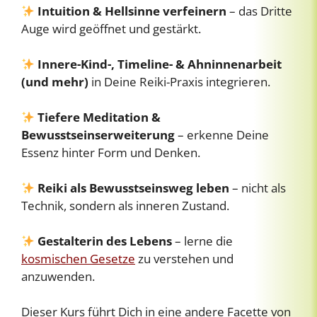
Intuition & Hellsinne verfeinern
– das Dritte
Auge wird geöffnet und gestärkt.
Innere-Kind-, Timeline- & Ahninnenarbeit
(und mehr)
in Deine Reiki-Praxis integrieren.
Tiefere Meditation &
Bewusstseinserweiterung
– erkenne Deine
Essenz hinter Form und Denken.
Reiki als Bewusstseinsweg leben
– nicht als
Technik, sondern als inneren Zustand.
Gestalterin des Lebens
– lerne die
kosmischen Gesetze
zu verstehen und
anzuwenden.
Dieser Kurs führt Dich in eine andere Facette von