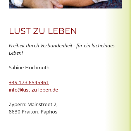
LUST ZU LEBEN
Freiheit durch Verbundenheit - für ein lächelndes
Leben!
Sabine Hochmuth
+49 173 6545961
info@lust-zu-leben.de
Zypern: Mainstreet 2,
8630 Praitori, Paphos