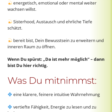
energetisch, emotional oder mental weiter
wachsen willst.
Sisterhood, Austausch und ehrliche Tiefe
schätzt.
bereit bist, Dein Bewusstsein zu erweitern und
inneren Raum zu öffnen.
Wenn Du spürst: „Da ist mehr möglich“ – dann
bist Du hier richtig.
Was Du mitnimmst:
eine klarere, feinere intuitive Wahrnehmung
vertiefte Fähigkeit, Energie zu lesen und zu