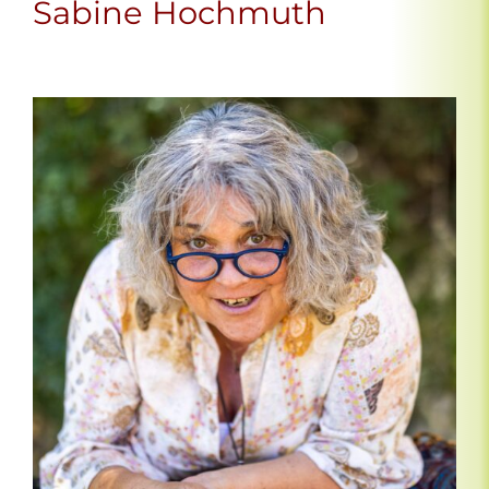
Sabine Hochmuth