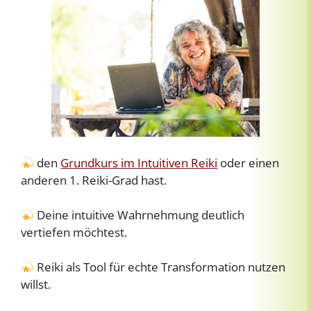
den
Grundkurs im Intuitiven Reiki
oder einen
anderen 1. Reiki-Grad hast.
Deine intuitive Wahrnehmung deutlich
vertiefen möchtest.
Reiki als Tool für echte Transformation nutzen
willst.