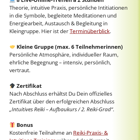
Theorie, intuitive Praxis, persönliche Intitiationen
in die Symbole, begleitete Meditationen und
Energiearbeit, Austausch & Begleitung in
Kleingruppe. Hier ist der
Terminüberblick
.
Kleine Gruppe (max. 6 Teilnehmerinnen)
Persönliche Atmosphäre, individueller Raum,
ehrliche Begegnung – intensiv, persönlich,
vertraut.
Zertifikat
Nach Abschluss erhältst Du Dein offizielles
Zertifikat über den erfolgreichen Abschluss
„Intuitives Reiki – Aufbaukurs / 2. Reiki-Grad“
.
Bonus
Kostenfreie Teilnahme an
Reiki-Praxis- &