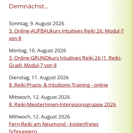
Demnächst…
Sonntag, 9. August 2026
3. Online-AUFBAUkurs Intuitives Reiki 26: Modul-7
von 8
Montag, 10. August 2026
3. Online-GRUNDkurs Intuitives Reiki 26 (1. Reiki-
Grad), Modul-7 von 8
Dienstag, 11. August 2026
8. Reiki-Praxis- & Intuitions-Training - online
Mittwoch, 12. August 2026
8. Reiki-MeisterInnen-Intervisionsgruppe 2026
Mittwoch, 12. August 2026
Fern-Reiki am Neumond - kostenfreies
Schnuppern