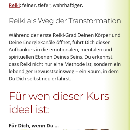
Reiki
: feiner, tiefer, wahrhaftiger.
Reiki als Weg der Transformation
Während der erste Reiki-Grad Deinen Körper und
Deine Energiekanäle öffnet, führt Dich dieser
Aufbaukurs in die emotionalen, mentalen und
spirituellen Ebenen Deines Seins. Du erkennst,
dass Reiki nicht nur eine Methode ist, sondern ein
lebendiger Bewusstseinsweg – ein Raum, in dem
Du Dich selbst neu erfährst.
Für wen dieser Kurs
ideal ist:
Für Dich, wenn Du …