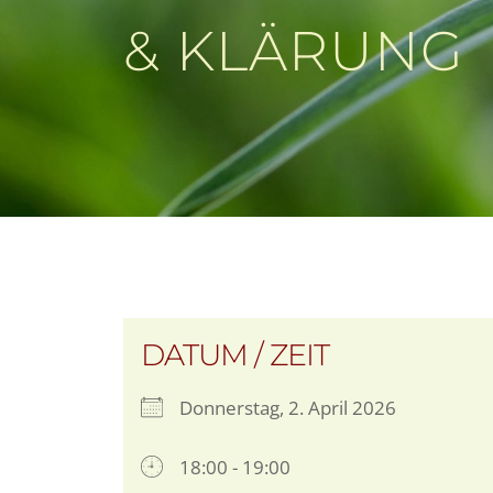
& KLÄRUNG
DATUM / ZEIT
Donnerstag, 2. April 2026
18:00 - 19:00