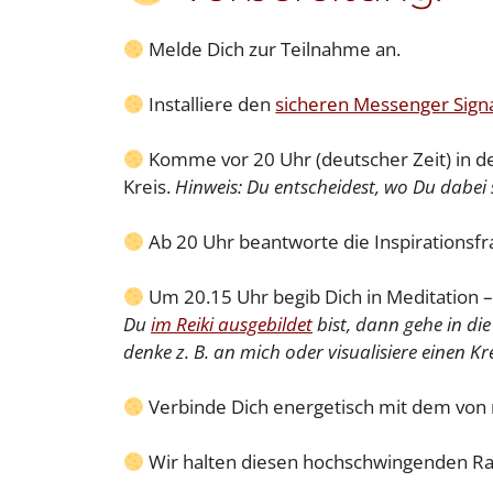
Melde Dich zur Teilnahme an.
Installiere den
sicheren Messenger Sign
Komme vor 20 Uhr (deutscher Zeit) in de
Kreis.
Hinweis: Du entscheidest, wo Du dabei s
Ab 20 Uhr beantworte die Inspirations
Um 20.15 Uhr begib Dich in Meditation – 
Du
im Reiki ausgebildet
bist, dann gehe in di
denke z. B. an mich oder visualisiere einen K
Verbinde Dich energetisch mit dem von 
Wir halten diesen hochschwingenden R