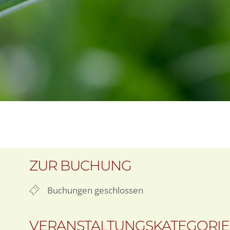
ZUR BUCHUNG
Buchungen geschlossen
VERANSTALTUNGSKATEGORI