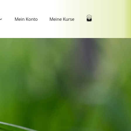
Mein Konto
Meine Kurse