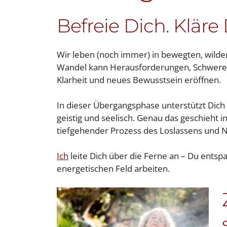
Befreie Dich. Kläre
Wir leben (noch immer) in bewegten, wilden
Wandel kann Herausforderungen, Schwere un
Klarheit und neues Bewusstsein eröffnen.
In dieser Übergangsphase unterstützt Dich 
geistig und seelisch. Genau das geschieht 
tiefgehender Prozess des Loslassens und 
Ich
leite Dich über die Ferne an – Du ent
energetischen Feld arbeiten.