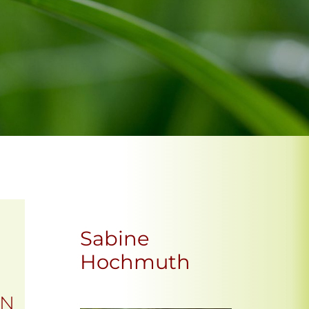
Sabine
Hochmuth
EN