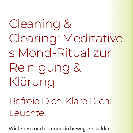
Cleaning &
Clearing: Meditative
s Mond-Ritual zur
Reinigung &
Klärung
Befreie Dich. Kläre Dich.
Leuchte.
Wir leben (noch immer) in bewegten, wilden