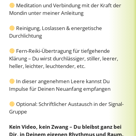
Meditation und Verbindung mit der Kraft der
Mondin unter meiner Anleitung
Reinigung, Loslassen & energetische
Durchlichtung
Fern-Reiki-Übertragung für tiefgehende
Klärung – Du wirst durchlässiger, stiller, leerer,
heller, leichter, leuchtender, etc.
In dieser angenehmen Leere kannst Du
Impulse für Deinen Neuanfang empfangen
Optional: Schriftlicher Austausch in der Signal-
Gruppe
Kein Video, kein Zwang – Du bleibst ganz bei
Dir, in Deinem eigenen Rhythmus und Raum.