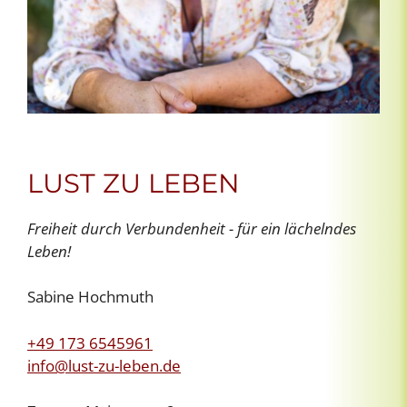
LUST ZU LEBEN
Freiheit durch Verbundenheit - für ein lächelndes
Leben!
Sabine Hochmuth
+49 173 6545961
info@lust-zu-leben.de