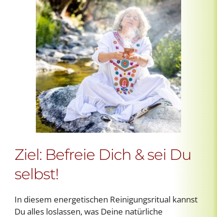
Ziel: Befreie Dich & sei Du
selbst!
In diesem energetischen Reinigungsritual kannst
Du alles loslassen, was Deine natürliche