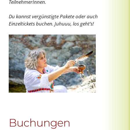
TeilnehmerInnen.
Du kannst vergünstigte Pakete oder auch
Einzeltickets buchen. Juhuuu, los geht’s!
Buchungen