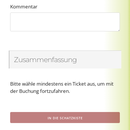
Kommentar
Zusammenfassung
Bitte wähle mindestens ein Ticket aus, um mit
der Buchung fortzufahren.