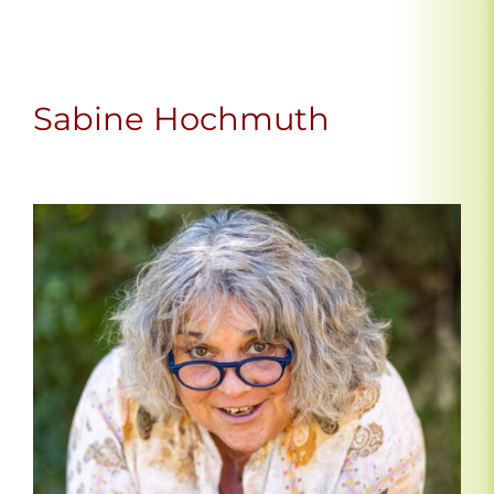
Sabine Hochmuth