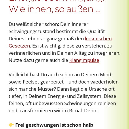
Wie innen, so außen …
Du weißt sicher schon: Dein innerer
Schwingungszustand bestimmt die Qualität
Deines Lebens – ganz gemäß den
kosmischen
Gesetzen
. Es ist wichtig, diese zu verstehen, zu
verinnerlichen und in Deinen Alltag zu integrieren.
Nutze dazu gerne auch die
Klangimpulse
.
Vielleicht hast Du auch schon an Deinem Mind-
sowie Feelset gearbeitet – und doch wiederholen
sich manche Muster? Dann liegt die Ursache oft
tiefer, in Deinem Energie- und Zellsystem. Diese
feinen, oft unbewussten Schwingungen reinigen
und transformieren wir im Ritual. Denn:
Frei geschwungen ist schon halb