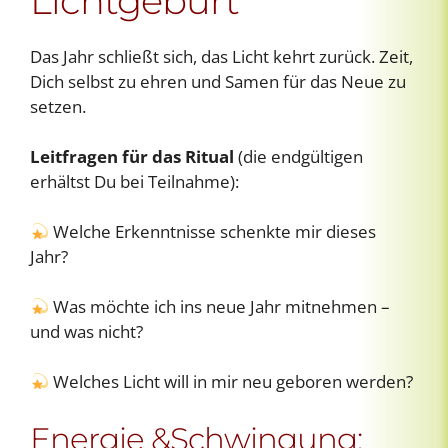
Lichtgeburt
Das Jahr schließt sich, das Licht kehrt zurück. Zeit,
Dich selbst zu ehren und Samen für das Neue zu
setzen.
Leitfragen für das Ritual
(die endgültigen
erhältst Du bei Teilnahme):
Welche Erkenntnisse schenkte mir dieses
Jahr?
Was möchte ich ins neue Jahr mitnehmen –
und was nicht?
Welches Licht will in mir neu geboren werden?
Energie &Schwingung: