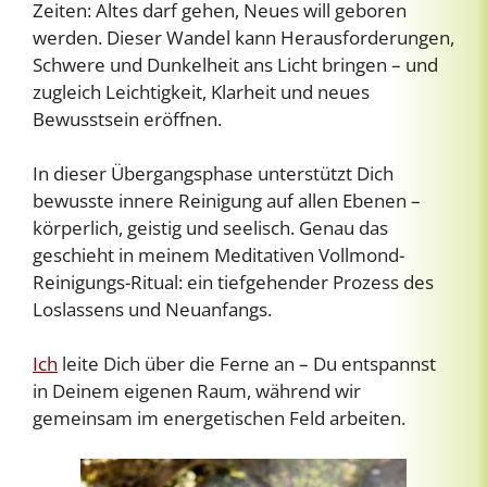
Zeiten: Altes darf gehen, Neues will geboren
werden. Dieser Wandel kann Herausforderungen,
Schwere und Dunkelheit ans Licht bringen – und
zugleich Leichtigkeit, Klarheit und neues
Bewusstsein eröffnen.
In dieser Übergangsphase unterstützt Dich
bewusste innere Reinigung auf allen Ebenen –
körperlich, geistig und seelisch. Genau das
geschieht in meinem Meditativen Vollmond-
Reinigungs-Ritual: ein tiefgehender Prozess des
Loslassens und Neuanfangs.
Ich
leite Dich über die Ferne an – Du entspannst
in Deinem eigenen Raum, während wir
gemeinsam im energetischen Feld arbeiten.