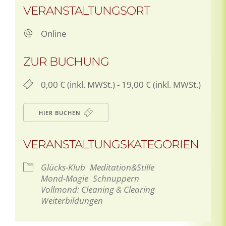
VERANSTALTUNGSORT
Online
ZUR BUCHUNG
0,00 € (inkl. MWSt.) - 19,00 € (inkl. MWSt.)
HIER BUCHEN
VERANSTALTUNGSKATEGORIEN
Glücks-Klub
Meditation&Stille
Mond-Magie
Schnuppern
Vollmond: Cleaning & Clearing
Weiterbildungen