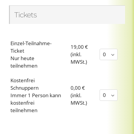
Tickets
Einzel-Teilnahme-
19,00 €
Ticket
(inkl.
Nur heute
MWSt.)
teilnehmen
Kostenfrei
Schnuppern
0,00 €
Immer 1 Person kann
(inkl.
kostenfrei
MWSt.)
teilnehmen