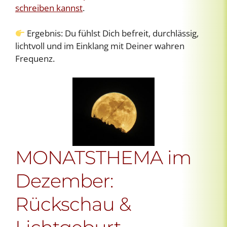
schreiben kannst
.
Ergebnis: Du fühlst Dich befreit, durchlässig,
lichtvoll und im Einklang mit Deiner wahren
Frequenz.
MONATSTHEMA im
Dezember:
Rückschau &