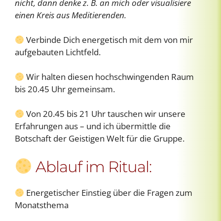
nicht, dann denke z. B. an mich oder visualisiere
einen Kreis aus Meditierenden.
Verbinde Dich energetisch mit dem von mir
aufgebauten Lichtfeld.
Wir halten diesen hochschwingenden Raum
bis 20.45 Uhr gemeinsam.
Von 20.45 bis 21 Uhr tauschen wir unsere
Erfahrungen aus – und ich übermittle die
Botschaft der Geistigen Welt für die Gruppe.
Ablauf im Ritual:
Energetischer Einstieg über die Fragen zum
Monatsthema