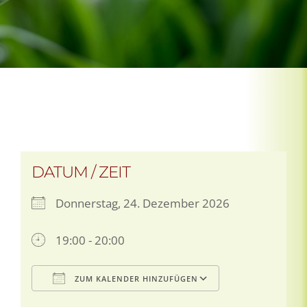
DATUM / ZEIT
Donnerstag, 24. Dezember 2026
19:00 - 20:00
ZUM KALENDER HINZUFÜGEN
ICS herunterladen
Google Kalen