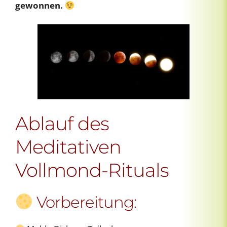
gewonnen.
Ablauf des
Meditativen
Vollmond-Rituals
Vorbereitung: