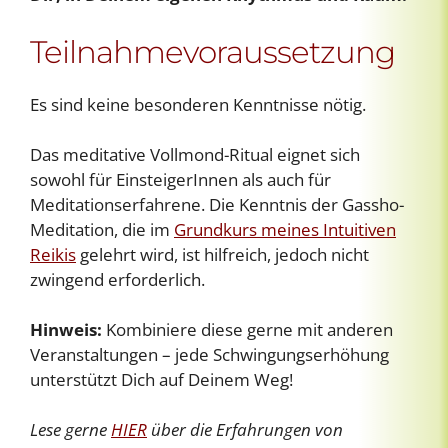
Teilnahmevoraussetzung
Es sind keine besonderen Kenntnisse nötig.
Das meditative Vollmond-Ritual eignet sich
sowohl für EinsteigerInnen als auch für
Meditationserfahrene. Die Kenntnis der Gassho-
Meditation, die im
Grundkurs meines Intuitiven
Reikis
gelehrt wird, ist hilfreich, jedoch nicht
zwingend erforderlich.
Hinweis:
Kombiniere diese gerne mit anderen
Veranstaltungen – jede Schwingungserhöhung
unterstützt Dich auf Deinem Weg!
Lese gerne
HIER
über die Erfahrungen von