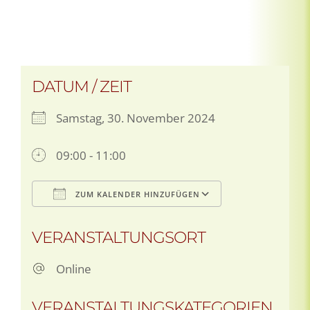
DATUM / ZEIT
Samstag, 30. November 2024
09:00 - 11:00
ZUM KALENDER HINZUFÜGEN
ICS herunterladen
Google Kale
VERANSTALTUNGSORT
Online
VERANSTALTUNGSKATEGORIEN