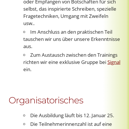
oder Empfangen von Botschaften für sich
selbst, das inspirierte Schreiben, spezielle
Fragetechniken, Umgang mit Zweifeln
usw..
Im Anschluss an den praktischen Teil
tauschen wir uns über unsere Erkenntnisse
aus.
Zum Austausch zwischen den Trainings
richten wir eine exklusive Gruppe bei
Signal
ein.
Organisatorisches
Die Ausbildung läuft bis 12. Januar 25.
Die Teilnehmerinnenzahl ist auf eine