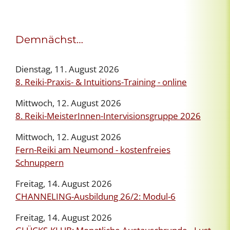
Demnächst…
Dienstag, 11. August 2026
8. Reiki-Praxis- & Intuitions-Training - online
Mittwoch, 12. August 2026
8. Reiki-MeisterInnen-Intervisionsgruppe 2026
Mittwoch, 12. August 2026
Fern-Reiki am Neumond - kostenfreies
Schnuppern
Freitag, 14. August 2026
CHANNELING-Ausbildung 26/2: Modul-6
Freitag, 14. August 2026