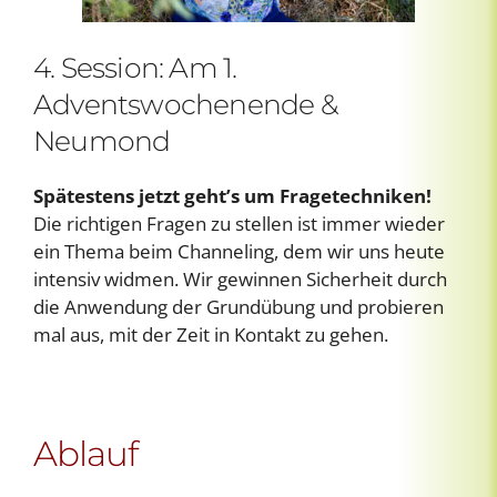
4. Session: Am 1.
Adventswochenende &
Neumond
Spätestens jetzt geht’s um Fragetechniken!
Die richtigen Fragen zu stellen ist immer wieder
ein Thema beim Channeling, dem wir uns heute
intensiv widmen. Wir gewinnen Sicherheit durch
die Anwendung der Grundübung und probieren
mal aus, mit der Zeit in Kontakt zu gehen.
Ablauf