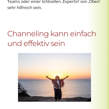
Teams oder einer lichtvollen ‚Expertin‘ von ‚Oben‘
sehr hilfreich sein.
Channeling kann einfach
und effektiv sein