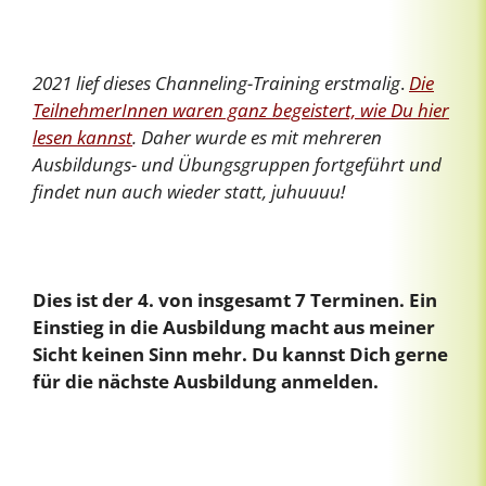
2021 lief dieses Channeling-Training erstmalig
.
Die
TeilnehmerInnen waren ganz begeistert, wie Du hier
lesen kannst
. Daher wurde es mit mehreren
Ausbildungs- und Übungsgruppen fortgeführt und
findet nun auch wieder statt, juhuuuu!
Dies ist der 4. von insgesamt 7 Terminen. Ein
Einstieg in die Ausbildung macht aus meiner
Sicht keinen Sinn mehr. Du kannst Dich gerne
für die nächste Ausbildung anmelden.