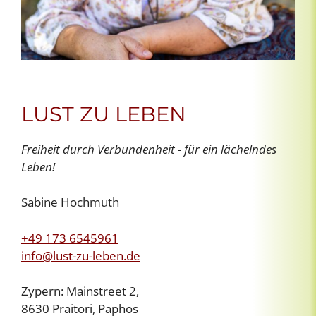
LUST ZU LEBEN
Freiheit durch Verbundenheit - für ein lächelndes
Leben!
Sabine Hochmuth
+49 173 6545961
info@lust-zu-leben.de
Zypern: Mainstreet 2,
8630 Praitori, Paphos