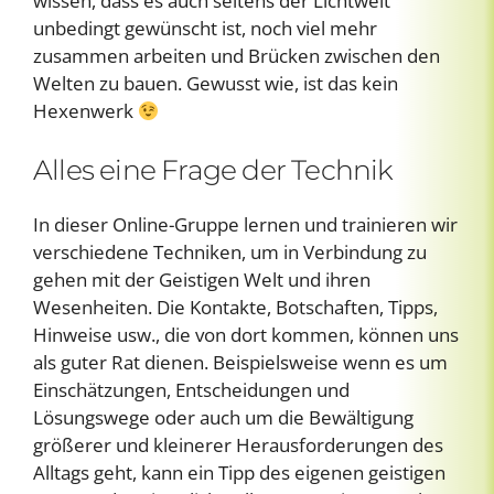
wissen, dass es auch seitens der Lichtwelt
unbedingt gewünscht ist, noch viel mehr
zusammen arbeiten und Brücken zwischen den
Welten zu bauen. Gewusst wie, ist das kein
Hexenwerk
Alles eine Frage der Technik
In dieser Online-Gruppe lernen und trainieren wir
verschiedene Techniken, um in Verbindung zu
gehen mit der Geistigen Welt und ihren
Wesenheiten. Die Kontakte, Botschaften, Tipps,
Hinweise usw., die von dort kommen, können uns
als guter Rat dienen. Beispielsweise wenn es um
Einschätzungen, Entscheidungen und
Lösungswege oder auch um die Bewältigung
größerer und kleinerer Herausforderungen des
Alltags geht, kann ein Tipp des eigenen geistigen