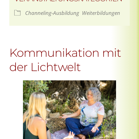
Channeling-Ausbildung
Weiterbildungen
Kommunikation mit
der Lichtwelt