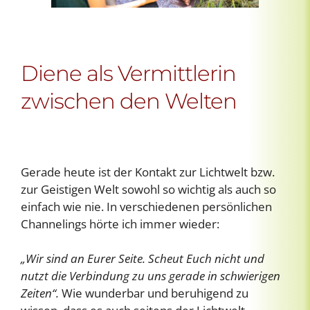
Diene als Vermittlerin
zwischen den Welten
Gerade heute ist der Kontakt zur Lichtwelt bzw.
zur Geistigen Welt sowohl so wichtig als auch so
einfach wie nie. In verschiedenen persönlichen
Channelings hörte ich immer wieder:
„Wir sind an Eurer Seite. Scheut Euch nicht und
nutzt die Verbindung zu uns gerade in schwierigen
Zeiten“.
Wie wunderbar und beruhigend zu