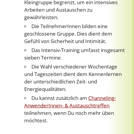
Kleingruppe begrenzt, um ein intensives
Arbeiten und Austauschen zu
gewährleisten.
Die TeilnehmerInnen bilden eine
geschlossene Gruppe. Dies dient dem
Gefühl von Sicherheit und Intimität.
Das Intensiv-Training umfasst insgesamt
sieben Termine.
Die Wahl verschiedener Wochentage
und Tageszeiten dient dem Kennenlernen
der unterschiedlichen Zeit- und
Energiequalitäten.
Du kannst zusätzlich am
Channeling-
AnwenderInnen- & Austauschtreffen
teilnehmen, wenn Du noch mehr üben
möchtest.