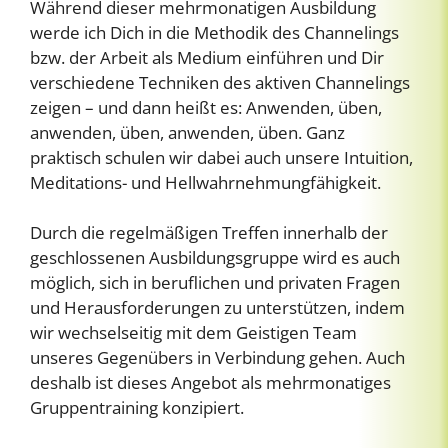
Während dieser mehrmonatigen Ausbildung
werde ich Dich in die Methodik des Channelings
bzw. der Arbeit als Medium einführen und Dir
verschiedene Techniken des aktiven Channelings
zeigen – und dann heißt es: Anwenden, üben,
anwenden, üben, anwenden, üben. Ganz
praktisch schulen wir dabei auch unsere Intuition,
Meditations- und Hellwahrnehmungfähigkeit.
Durch die regelmäßigen Treffen innerhalb der
geschlossenen Ausbildungsgruppe wird es auch
möglich, sich in beruflichen und privaten Fragen
und Herausforderungen zu unterstützen, indem
wir wechselseitig mit dem Geistigen Team
unseres Gegenübers in Verbindung gehen. Auch
deshalb ist dieses Angebot als mehrmonatiges
Gruppentraining konzipiert.