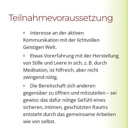
Teilnahmevoraussetzung
Interesse an der aktiven
Kommunikation mit der lichtvollen
Geistigen Welt.
Etwas Vorerfahrung mit der Herstellung
von Stille und Leere in sich, z. B. durch
Meditation, ist hilfreich, aber nicht
zwingend nötig.
Die Bereitschaft sich anderen
gegenüber zu öffnen und mitzuteilen – sei
gewiss: das dafür nötige Gefühl eines
sicheren, intimen, geschützten Raums
entsteht durch das gemeinsame Arbeiten
wie von selbst.