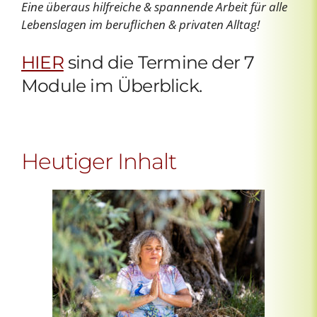
Eine überaus hilfreiche & spannende Arbeit für alle
Lebenslagen im beruflichen & privaten Alltag!
HIER
sind die Termine der 7
Module im Überblick.
Heutiger Inhalt