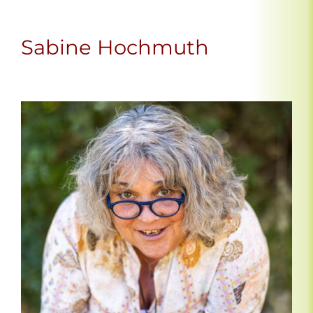
Sabine Hochmuth