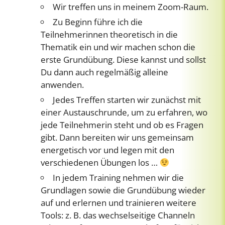
Wir treffen uns in meinem Zoom-Raum.
Zu Beginn führe ich die
Teilnehmerinnen theoretisch in die
Thematik ein und wir machen schon die
erste Grundübung. Diese kannst und sollst
Du dann auch regelmäßig alleine
anwenden.
Jedes Treffen starten wir zunächst mit
einer Austauschrunde, um zu erfahren, wo
jede Teilnehmerin steht und ob es Fragen
gibt. Dann bereiten wir uns gemeinsam
energetisch vor und legen mit den
verschiedenen Übungen los …
In jedem Training nehmen wir die
Grundlagen sowie die Grundübung wieder
auf und erlernen und trainieren weitere
Tools: z. B. das wechselseitige Channeln