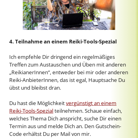
4. Teilnahme an einem Reiki-Tools-Spezial
Ich empfehle Dir dringend ein regelmäßiges
Treffen zum Austauschen und Üben mit anderen
„ReikianerInnen“, entweder bei mir oder anderen
Reiki-AnbieterInnen, das ist egal, Hauptsache Du
übst und bleibst dran.
Du hast die Möglichkeit
vergünstigt an einem
Reiki-Tools-Spezial
teilnehmen. Schaue einfach,
welches Thema Dich anspricht, suche Dir einen
Termin aus und melde Dich an. Den Gutschein-
Code erhältst Du per Mail von mir.