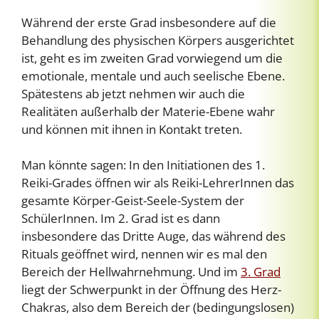
Während der erste Grad insbesondere auf die
Behandlung des physischen Körpers ausgerichtet
ist, geht es im zweiten Grad vorwiegend um die
emotionale, mentale und auch seelische Ebene.
Spätestens ab jetzt nehmen wir auch die
Realitäten außerhalb der Materie-Ebene wahr
und können mit ihnen in Kontakt treten.
Man könnte sagen: In den Initiationen des 1.
Reiki-Grades öffnen wir als Reiki-LehrerInnen das
gesamte Körper-Geist-Seele-System der
SchülerInnen. Im 2. Grad ist es dann
insbesondere das Dritte Auge, das während des
Rituals geöffnet wird, nennen wir es mal den
Bereich der Hellwahrnehmung. Und im
3. Grad
liegt der Schwerpunkt in der Öffnung des Herz-
Chakras, also dem Bereich der (bedingungslosen)