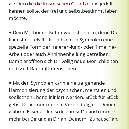
werden die
die kosmischen Gesetze
, die jedeR
kennen sollte, der frei und selbstbestimmt leben
möchte.
♥ Dein Methoden-Koffer wächst enorm, denn Du
kannst mittels Reiki und seinen Symbolen eine
spezielle Form der Inneren-Kind- oder Timeline-
Arbeit oder auch Ahninnenheilung betreiben.
Damit eröffnen sich Dir völlig neue Möglichkeiten
und (Zeit-Raum-)Dimensionen.
♥ Mit den Symbolen kann eine tiefgehende
Harmonisierung der psychischen, mentalen und
seelischen Ebene initiiert werden. Stück für Stück
gehst Du immer mehr in Verbindung mit Deiner
wahren Essenz. Und so kommst Du auch immer
mehr bei Dir und in Dir an, Deinem „Zuhause“ an.