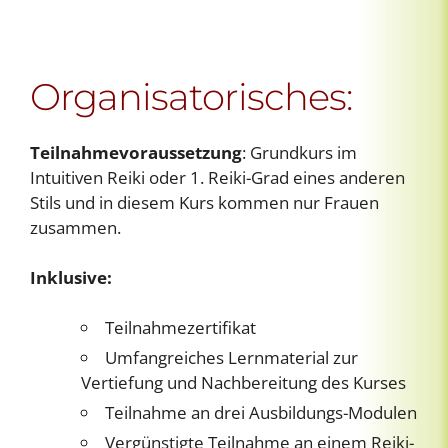
Organisatorisches:
Teilnahmevoraussetzung
: Grundkurs im
Intuitiven Reiki oder 1. Reiki-Grad eines anderen
Stils und in diesem Kurs kommen nur Frauen
zusammen.
Inklusive:
Teilnahmezertifikat
Umfangreiches Lernmaterial zur
Vertiefung und Nachbereitung des Kurses
Teilnahme an drei Ausbildungs-Modulen
Vergünstigte Teilnahme an einem Reiki-