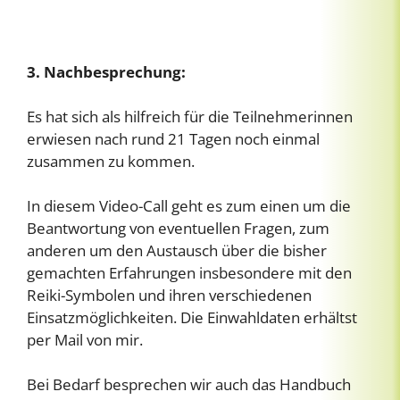
3. Nachbesprechung:
Es hat sich als hilfreich für die Teilnehmerinnen
erwiesen nach rund 21 Tagen noch einmal
zusammen zu kommen.
In diesem Video-Call geht es zum einen um die
Beantwortung von eventuellen Fragen, zum
anderen um den Austausch über die bisher
gemachten Erfahrungen insbesondere mit den
Reiki-Symbolen und ihren verschiedenen
Einsatzmöglichkeiten. Die Einwahldaten erhältst
per Mail von mir.
Bei Bedarf besprechen wir auch das Handbuch