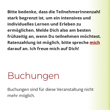
Bitte bedenke, dass die TeilnehmerInnenzahl
stark begrenzt ist, um ein intensives und
individuelles Lernen und Erleben zu
ermöglichen. Melde Dich also am besten
frühzeitig an, wenn Du teilnehmen möchtest.
Ratenzahlung ist möglich, bitte spreche
mich
darauf an. Ich freue mich auf Dich!
Buchungen
Buchungen sind für diese Veranstaltung nicht
mehr möglich.