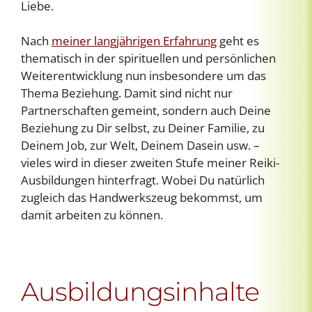
Liebe.
Nach
meiner langjährigen Erfahrung
geht es
thematisch in der spirituellen und persönlichen
Weiterentwicklung nun insbesondere um das
Thema Beziehung. Damit sind nicht nur
Partnerschaften gemeint, sondern auch Deine
Beziehung zu Dir selbst, zu Deiner Familie, zu
Deinem Job, zur Welt, Deinem Dasein usw. –
vieles wird in dieser zweiten Stufe meiner Reiki-
Ausbildungen hinterfragt. Wobei Du natürlich
zugleich das Handwerkszeug bekommst, um
damit arbeiten zu können.
Ausbildungsinhalte