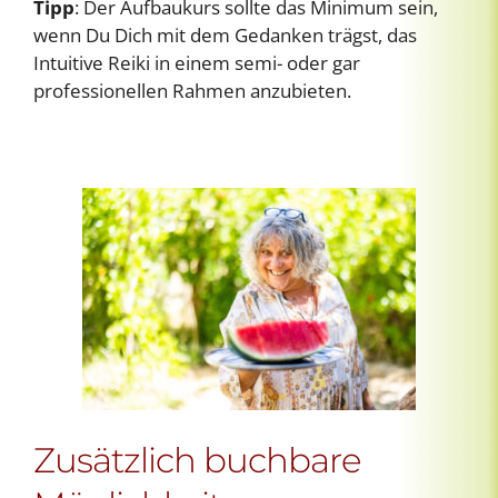
Tipp
: Der Aufbaukurs sollte das Minimum sein,
wenn Du Dich mit dem Gedanken trägst, das
Intuitive Reiki in einem semi- oder gar
professionellen Rahmen anzubieten.
Zusätzlich buchbare