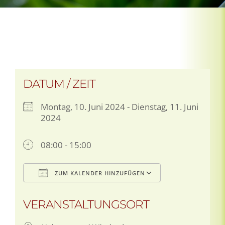
DATUM / ZEIT
Montag, 10. Juni 2024 - Dienstag, 11. Juni
2024
08:00 - 15:00
ZUM KALENDER HINZUFÜGEN
ICS herunterladen
Google Kalen
VERANSTALTUNGSORT