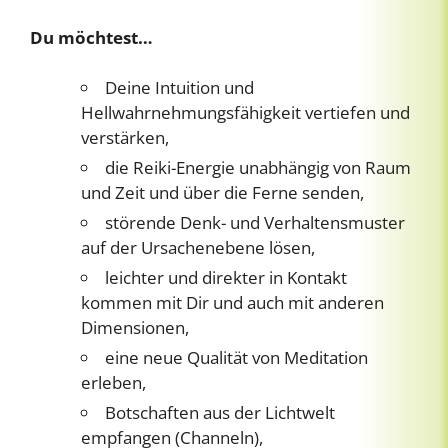
Du möchtest…
Deine Intuition und
Hellwahrnehmungsfähigkeit vertiefen und
verstärken,
die Reiki-Energie unabhängig von Raum
und Zeit und über die Ferne senden,
störende Denk- und Verhaltensmuster
auf der Ursachenebene lösen,
leichter und direkter in Kontakt
kommen mit Dir und auch mit anderen
Dimensionen,
eine neue Qualität von Meditation
erleben,
Botschaften aus der Lichtwelt
empfangen (Channeln),