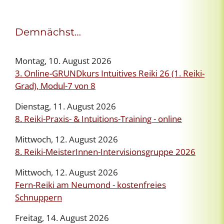
Demnächst…
Montag, 10. August 2026
3. Online-GRUNDkurs Intuitives Reiki 26 (1. Reiki-
Grad), Modul-7 von 8
Dienstag, 11. August 2026
8. Reiki-Praxis- & Intuitions-Training - online
Mittwoch, 12. August 2026
8. Reiki-MeisterInnen-Intervisionsgruppe 2026
Mittwoch, 12. August 2026
Fern-Reiki am Neumond - kostenfreies
Schnuppern
Freitag, 14. August 2026