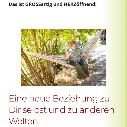
Das ist GROSSartig und HERZöffnend!
Eine neue Beziehung zu
Dir selbst und zu anderen
Welten