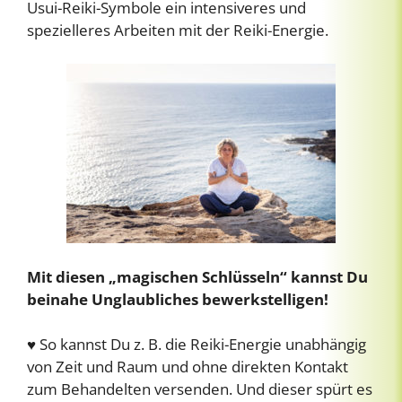
Usui-Reiki-Symbole ein intensiveres und
spezielleres Arbeiten mit der Reiki-Energie.
Mit diesen „magischen Schlüsseln“ kannst Du
beinahe Unglaubliches bewerkstelligen!
♥ So kannst Du z. B. die Reiki-Energie unabhängig
von Zeit und Raum und ohne direkten Kontakt
zum Behandelten versenden. Und dieser spürt es