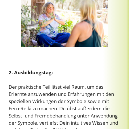
2. Ausbildungstag:
Der praktische Teil lässt viel Raum, um das
Erlernte anzuwenden und Erfahrungen mit den
speziellen Wirkungen der Symbole sowie mit
Fern-Reiki zu machen. Du übst außerdem die
Selbst- und Fremdbehandlung unter Anwendung
der Symbole, vertiefst Dein intuitives Wissen und