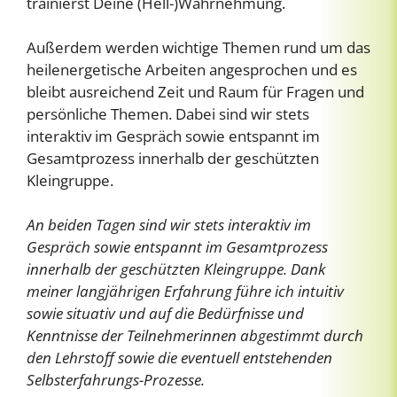
trainierst Deine (Hell-)Wahrnehmung.
Außerdem werden wichtige Themen rund um das
heilenergetische Arbeiten angesprochen und es
bleibt ausreichend Zeit und Raum für Fragen und
persönliche Themen. Dabei sind wir stets
interaktiv im Gespräch sowie entspannt im
Gesamtprozess innerhalb der geschützten
Kleingruppe.
An beiden Tagen sind wir stets interaktiv im
Gespräch sowie entspannt im Gesamtprozess
innerhalb der geschützten Kleingruppe. Dank
meiner langjährigen Erfahrung führe ich intuitiv
sowie situativ und auf die Bedürfnisse und
Kenntnisse der Teilnehmerinnen abgestimmt durch
den Lehrstoff sowie die eventuell entstehenden
Selbsterfahrungs-Prozesse.