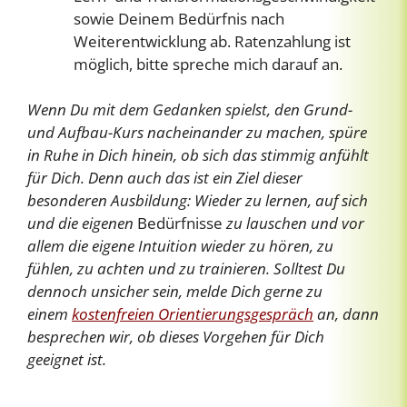
sowie Deinem Bedürfnis nach
Weiterentwicklung ab. Ratenzahlung ist
möglich, bitte spreche mich darauf an.
Wenn Du mit dem Gedanken spielst, den Grund-
und Aufbau-Kurs nacheinander zu machen, spüre
in Ruhe in Dich hinein, ob sich das stimmig anfühlt
für Dich.
Denn auch das ist ein Ziel dieser
besonderen Ausbildung: Wieder zu lernen, auf sich
und die eigenen
Bedürfnisse
zu lauschen und vor
allem die eigene Intuition wieder zu hören, zu
fühlen, zu achten und zu trainieren. Solltest Du
dennoch unsicher sein, melde Dich gerne zu
einem
kostenfreien Orientierungsgespräch
an, dann
besprechen wir, ob dieses Vorgehen für Dich
geeignet ist.