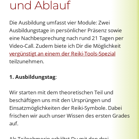
und Ablauf
Die Ausbildung umfasst vier Module: Zwei
Ausbildungstage in persönlicher Präsenz sowie
eine Nachbesprechung nach rund 21 Tagen per
Video-Call. Zudem biete ich Dir die Möglichkeit
vergünstigt an einem der Reiki-Tools-Spezial
teilzunehmen.
1. Ausbildungstag
:
Wir starten mit dem theoretischen Teil und
beschäftigen uns mit den Ursprüngen und
Einsatzmöglichkeiten der Reiki-Symbole. Dabei
frischen wir auch unser Wissen des ersten Grades
auf.
Als Teilnehmerin erhältst Du mit den drei