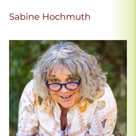
Sabine Hochmuth