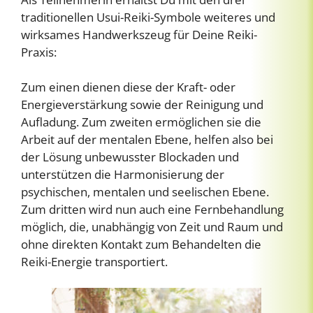
traditionellen Usui-Reiki-Symbole weiteres und
wirksames Handwerkszeug für Deine Reiki-
Praxis:
Zum einen dienen diese der Kraft- oder
Energieverstärkung sowie der Reinigung und
Aufladung. Zum zweiten ermöglichen sie die
Arbeit auf der mentalen Ebene, helfen also bei
der Lösung unbewusster Blockaden und
unterstützen die Harmonisierung der
psychischen, mentalen und seelischen Ebene.
Zum dritten wird nun auch eine Fernbehandlung
möglich, die, unabhängig von Zeit und Raum und
ohne direkten Kontakt zum Behandelten die
Reiki-Energie transportiert.