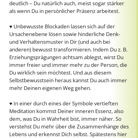
deutlich – Du natürlich auch, meist sogar stärker
als wenn Du in persönlicher Präsenz arbeitest.
♥ Unbewusste Blockaden lassen sich auf der
Ursachenebene lösen sowie hinderliche Denk-
und Verhaltensmuster in Dir (und auch bei
anderen) bewusst transformieren. Indem Du z. B.
Erziehungsprägungen achtsam ablegst, wirst Du
immer freier und immer mehr zu der Person, die
Du wirklich sein möchtest. Und aus diesem
Selbstbewusstsein heraus kannst Du auch immer
mehr Deinen eigenen Weg gehen.
♥ In einer durch eines der Symbole vertieften
Meditation kommst Deiner inneren Essenz, also
dem, was Du in Wahrheit bist, immer näher. So
verstehst Du mehr über die Zusammenhänge des
Lebens und erkennst Dich selbst. Spätestens hier