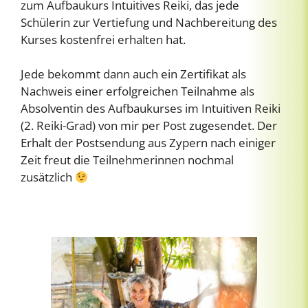
zum Aufbaukurs Intuitives Reiki, das jede
Schülerin zur Vertiefung und Nachbereitung des
Kurses kostenfrei erhalten hat.
Jede bekommt dann auch ein Zertifikat als
Nachweis einer erfolgreichen Teilnahme als
Absolventin des Aufbaukurses im Intuitiven Reiki
(2. Reiki-Grad) von mir per Post zugesendet. Der
Erhalt der Postsendung aus Zypern nach einiger
Zeit freut die Teilnehmerinnen nochmal
zusätzlich