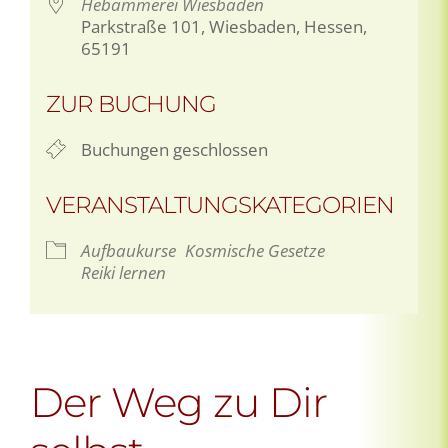
Hebammerei Wiesbaden
Parkstraße 101, Wiesbaden, Hessen,
65191
ZUR BUCHUNG
Buchungen geschlossen
VERANSTALTUNGSKATEGORIEN
Aufbaukurse
Kosmische Gesetze
Reiki lernen
Der Weg zu Dir