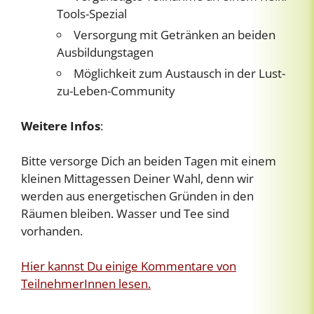
Tools-Spezial
Versorgung mit Getränken an beiden
Ausbildungstagen
Möglichkeit zum Austausch in der Lust-
zu-Leben-Community
Weitere Infos
:
Bitte versorge Dich an beiden Tagen mit einem
kleinen Mittagessen Deiner Wahl, denn wir
werden aus energetischen Gründen in den
Räumen bleiben. Wasser und Tee sind
vorhanden.
Hier kannst Du einige Kommentare von
TeilnehmerInnen lesen.