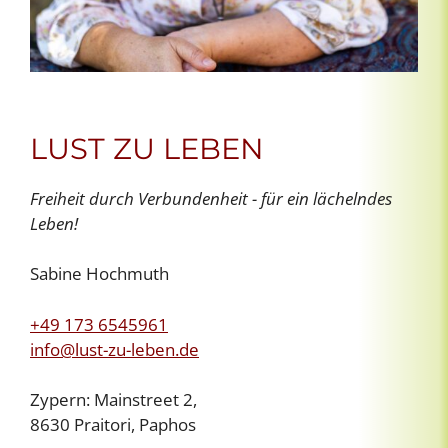
LUST ZU LEBEN
Freiheit durch Verbundenheit - für ein lächelndes
Leben!
Sabine Hochmuth
+49 173 6545961
info@lust-zu-leben.de
Zypern: Mainstreet 2,
8630 Praitori, Paphos