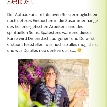
selbst
Der Aufbaukurs im Intuitiven Reiki ermöglicht ein
noch tieferes Eintauchen in die Zusammenhänge
des heilenergetischen Arbeitens und des
spirituellen Seins. Spätestens während dieses
Kurse wird Dir ein ‚Licht aufgehen‘ und Du wirst
erstaunt feststellen, was noch so alles möglich ist
und was Du alles neu denken darfst…