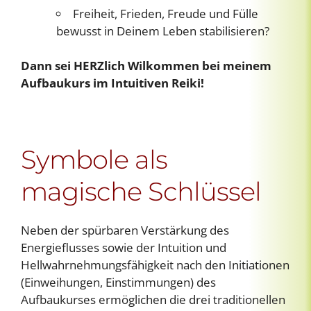
Freiheit, Frieden, Freude und Fülle
bewusst in Deinem Leben stabilisieren?
Dann sei HERZlich Wilkommen bei meinem
Aufbaukurs im Intuitiven Reiki!
Symbole als
magische Schlüssel
Neben der spürbaren Verstärkung des
Energieflusses sowie der Intuition und
Hellwahrnehmungsfähigkeit nach den Initiationen
(Einweihungen, Einstimmungen) des
Aufbaukurses ermöglichen die drei traditionellen