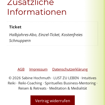
Zusätzliche
Menge
Informationen
Ticket
Halbjahres-Abo, Einzel-Ticket, Kostenfreies
Schnuppern
AGB
Impressum
Datenschutzerklärung
© 2026 Sabine Hochmuth ∙ LUST ZU LEBEN ∙ Intuitives
Reiki ∙ Reiki-Coaching ∙ Spirituelles Business-Mentoring ∙
Reisen & Retreats ∙ Meditation & Medialität
Vertrag widerrufen