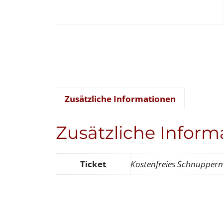
Zusätzliche Informationen
Zusätzliche Inform
Ticket
Kostenfreies Schnuppern