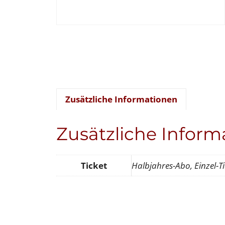
Zusätzliche Informationen
Zusätzliche Inform
Ticket
Halbjahres-Abo, Einzel-Ti