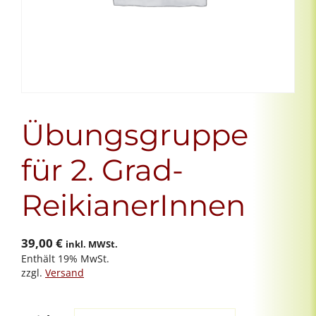
Übungsgruppe
für 2. Grad-
ReikianerInnen
39,00
€
inkl. MWSt.
Enthält 19% MwSt.
zzgl.
Versand