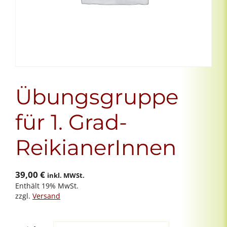
Übungsgruppe
für 1. Grad-
ReikianerInnen
39,00
€
inkl. MWSt.
Enthält 19% MwSt.
zzgl.
Versand