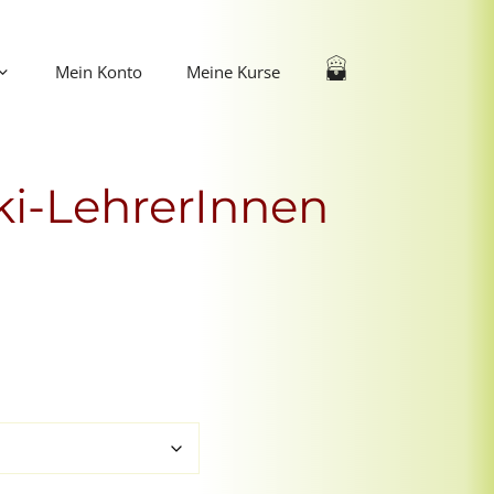
Mein Konto
Meine Kurse
iki-LehrerInnen