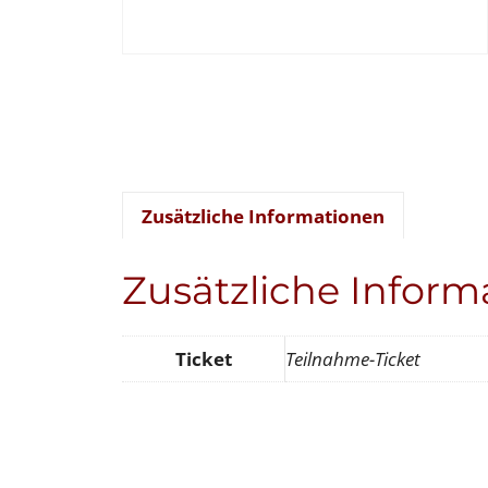
Zusätzliche Informationen
Zusätzliche Inform
Ticket
Teilnahme-Ticket