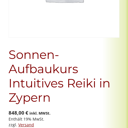
Sonnen-
Aufbaukurs
Intuitives Reiki in
Zypern
848,00
€
inkl. MWSt.
Enthält 19% MwSt.
zzgl.
Versand