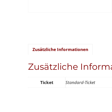
Zusätzliche Informationen
Zusätzliche Inform
Ticket
Standard-Ticket