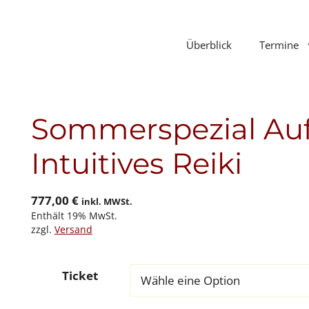
Überblick
Termine
Sommerspezial Au
Intuitives Reiki
777,00
€
inkl. MWSt.
Enthält 19% MwSt.
zzgl.
Versand
Ticket