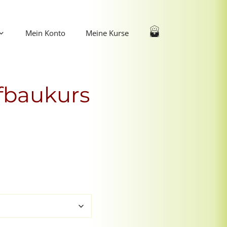
Mein Konto
Meine Kurse
fbaukurs