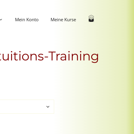
Mein Konto
Meine Kurse
ntuitions-Training