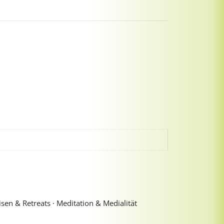
sen & Retreats ∙ Meditation & Medialität