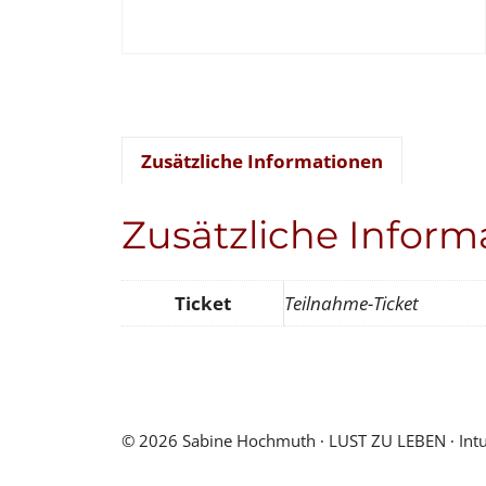
Zusätzliche Informationen
Zusätzliche Inform
Ticket
Teilnahme-Ticket
© 2026 Sabine Hochmuth ∙ LUST ZU LEBEN ∙ Intuiti