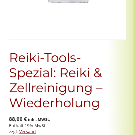
Reiki-Tools-
Spezial: Reiki &
Zellreinigung –
Wiederholung
88,00
€
inkl. MWSt.
Enthält 19% MwSt.
zzgl.
Versand