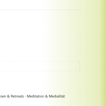
sen & Retreats ∙ Meditation & Medialität