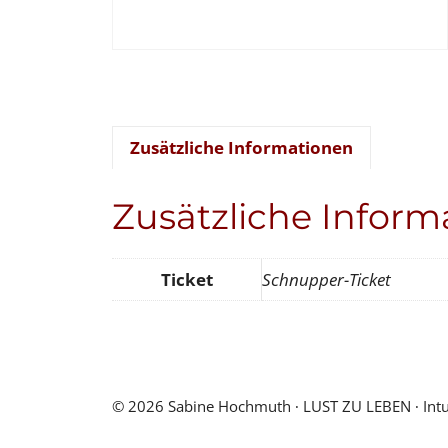
Zusätzliche Informationen
Zusätzliche Inform
Ticket
Schnupper-Ticket
© 2026 Sabine Hochmuth ∙ LUST ZU LEBEN ∙ Intuiti