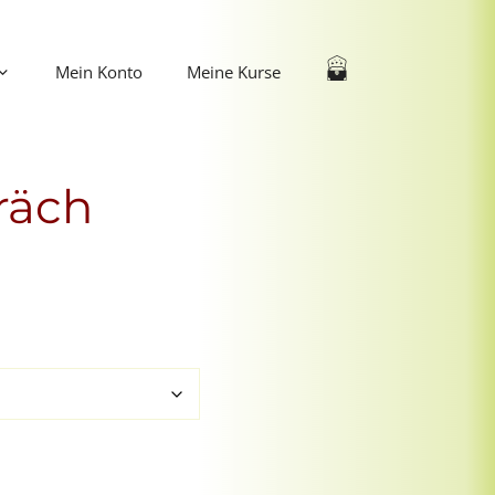
Mein Konto
Meine Kurse
räch