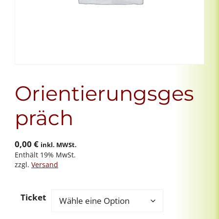
Orientierungsges
präch
0,00
€
inkl. MWSt.
Enthält 19% MwSt.
zzgl.
Versand
Ticket