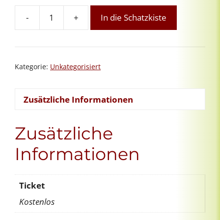
-
+
In die Schatzkiste
Orientierungsgespräch
Menge
Kategorie:
Unkategorisiert
Zusätzliche Informationen
Zusätzliche
Informationen
Ticket
Kostenlos