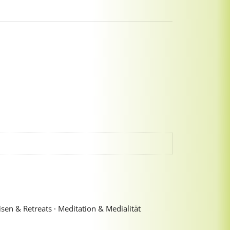
sen & Retreats ∙ Meditation & Medialität