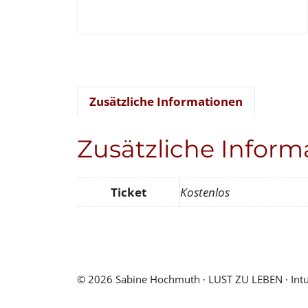
Zusätzliche Informationen
Zusätzliche Inform
Ticket
Kostenlos
© 2026 Sabine Hochmuth ∙ LUST ZU LEBEN ∙ Intuiti