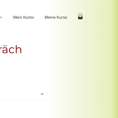
Mein Konto
Meine Kurse
räch