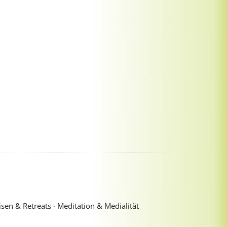
sen & Retreats ∙ Meditation & Medialität