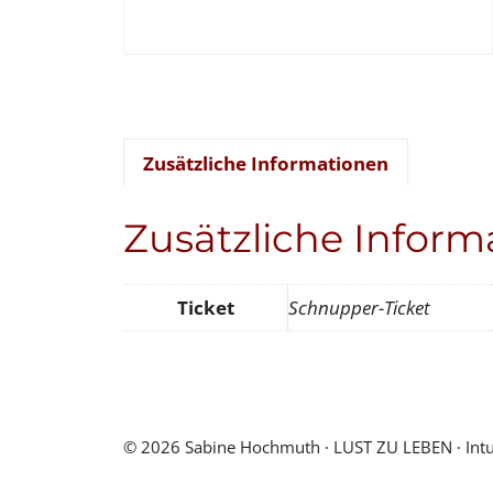
Zusätzliche Informationen
Zusätzliche Inform
Ticket
Schnupper-Ticket
© 2026 Sabine Hochmuth ∙ LUST ZU LEBEN ∙ Intuiti