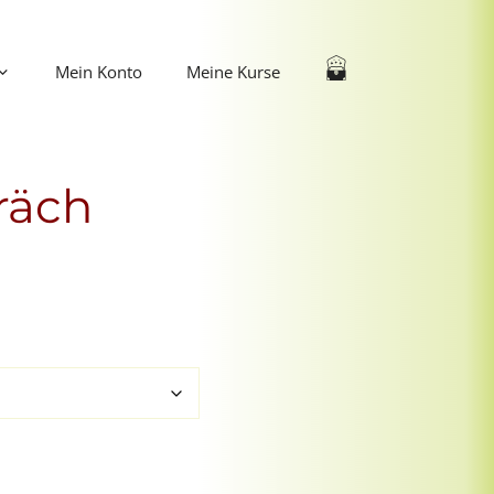
Mein Konto
Meine Kurse
räch