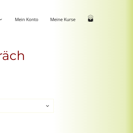
Mein Konto
Meine Kurse
räch