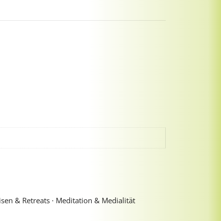
sen & Retreats ∙ Meditation & Medialität