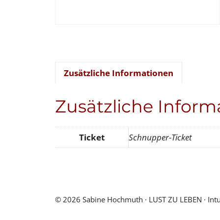
Zusätzliche Informationen
Zusätzliche Inform
Ticket
Schnupper-Ticket
© 2026 Sabine Hochmuth ∙ LUST ZU LEBEN ∙ Intuiti