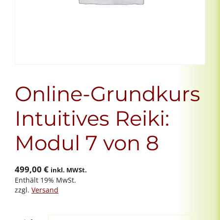
Online-Grundkurs
Intuitives Reiki:
Modul 7 von 8
499,00
€
inkl. MWSt.
Enthält 19% MwSt.
zzgl.
Versand