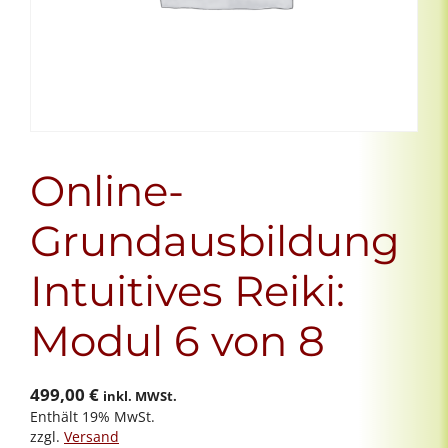
Online-
Grundausbildung
Intuitives Reiki:
Modul 6 von 8
499,00
€
inkl. MWSt.
Enthält 19% MwSt.
zzgl.
Versand