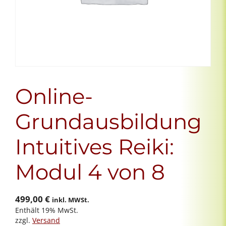
Online-
Grundausbildung
Intuitives Reiki:
Modul 4 von 8
499,00
€
inkl. MWSt.
Enthält 19% MwSt.
zzgl.
Versand