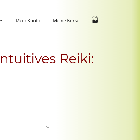
Mein Konto
Meine Kurse
tuitives Reiki: