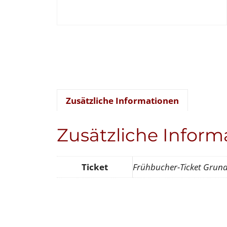
Zusätzliche Informationen
Zusätzliche Inform
Ticket
Frühbucher-Ticket Grund