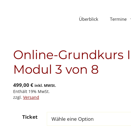
Überblick
Termine
Online-Grundkurs In
Modul 3 von 8
499,00
€
inkl. MWSt.
Enthält 19% MwSt.
zzgl.
Versand
Ticket