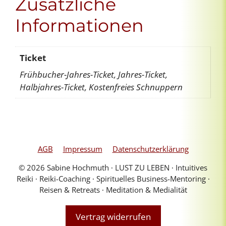
Zusätzliche
Informationen
Ticket
Frühbucher-Jahres-Ticket, Jahres-Ticket,
Halbjahres-Ticket, Kostenfreies Schnuppern
AGB
Impressum
Datenschutzerklärung
© 2026 Sabine Hochmuth ∙ LUST ZU LEBEN ∙ Intuitives
Reiki ∙ Reiki-Coaching ∙ Spirituelles Business-Mentoring ∙
Reisen & Retreats ∙ Meditation & Medialität
Vertrag widerrufen