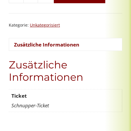
Menge
Kategorie:
Unkategorisiert
Zusätzliche Informationen
Zusätzliche
Informationen
Ticket
Schnupper-Ticket