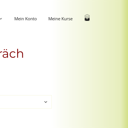
Mein Konto
Meine Kurse
räch