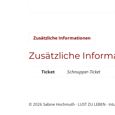
Zusätzliche Informationen
Zusätzliche Inform
Ticket
Schnupper-Ticket
© 2026 Sabine Hochmuth ∙ LUST ZU LEBEN ∙ Intuiti