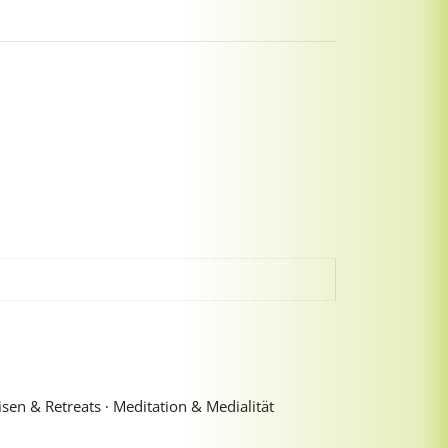
sen & Retreats ∙ Meditation & Medialität