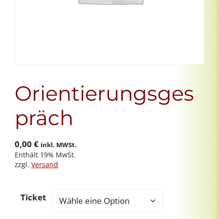
Orientierungsges
präch
0,00
€
inkl. MWSt.
Enthält 19% MwSt.
zzgl.
Versand
Ticket