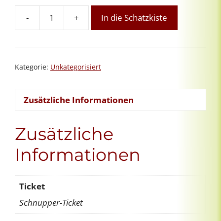
-
+
In die Schatzkiste
Orientierungsgespräch
Menge
Kategorie:
Unkategorisiert
Zusätzliche Informationen
Zusätzliche
Informationen
Ticket
Schnupper-Ticket