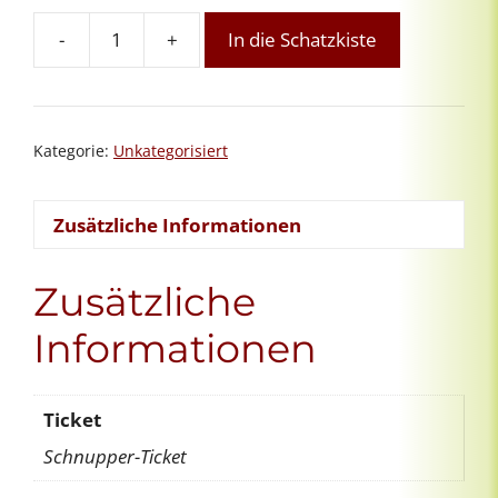
-
+
In die Schatzkiste
Orientierungsgespräch
Menge
Kategorie:
Unkategorisiert
Zusätzliche Informationen
Zusätzliche
Informationen
Ticket
Schnupper-Ticket