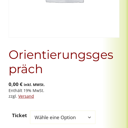
Orientierungsges
präch
0,00
€
inkl. MWSt.
Enthält 19% MwSt.
zzgl.
Versand
Ticket