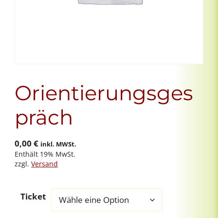
Orientierungsges
präch
0,00
€
inkl. MWSt.
Enthält 19% MwSt.
zzgl.
Versand
Ticket