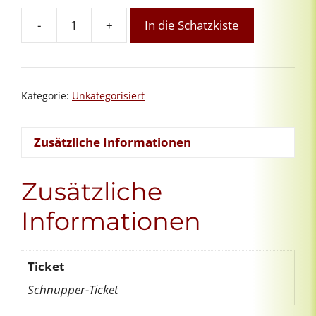
-
+
In die Schatzkiste
Orientierungsgespräch
Menge
Kategorie:
Unkategorisiert
Zusätzliche Informationen
Zusätzliche
Informationen
Ticket
Schnupper-Ticket