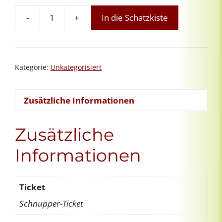
-
+
In die Schatzkiste
Orientierungsgespräch
Menge
Kategorie:
Unkategorisiert
Zusätzliche Informationen
Zusätzliche
Informationen
Ticket
Schnupper-Ticket