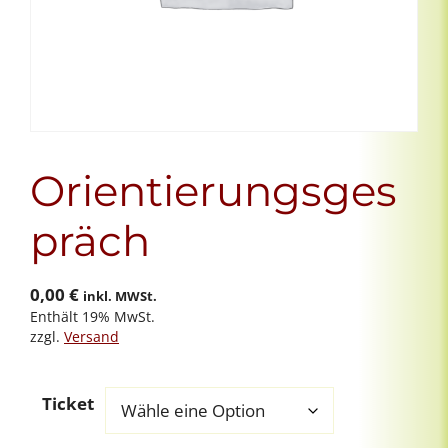
Orientierungsges
präch
0,00
€
inkl. MWSt.
Enthält 19% MwSt.
zzgl.
Versand
Ticket