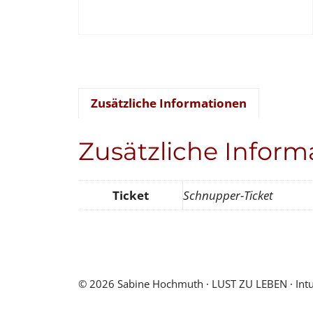
Zusätzliche Informationen
Zusätzliche Inform
Ticket
Schnupper-Ticket
© 2026 Sabine Hochmuth ∙ LUST ZU LEBEN ∙ Intuiti