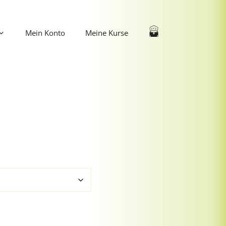
Mein Konto
Meine Kurse