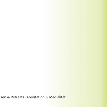
sen & Retreats ∙ Meditation & Medialität