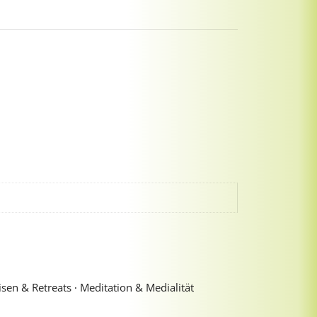
sen & Retreats ∙ Meditation & Medialität