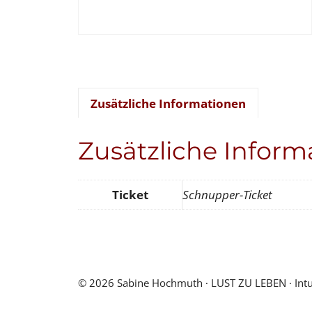
Zusätzliche Informationen
Zusätzliche Inform
Ticket
Schnupper-Ticket
© 2026 Sabine Hochmuth ∙ LUST ZU LEBEN ∙ Intuiti