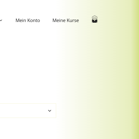
Mein Konto
Meine Kurse