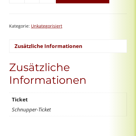
Menge
Kategorie:
Unkategorisiert
Zusätzliche Informationen
Zusätzliche
Informationen
Ticket
Schnupper-Ticket