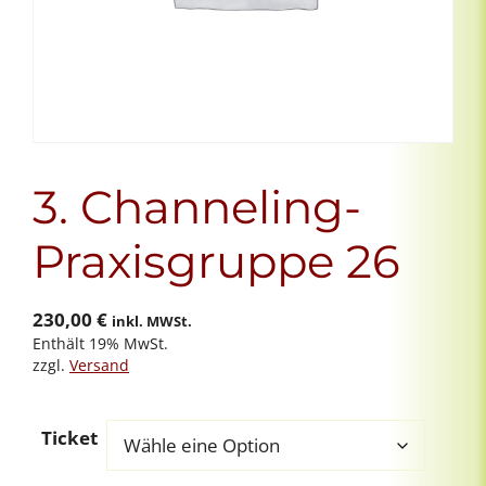
3. Channeling-
Praxisgruppe 26
230,00
€
inkl. MWSt.
Enthält 19% MwSt.
zzgl.
Versand
Ticket