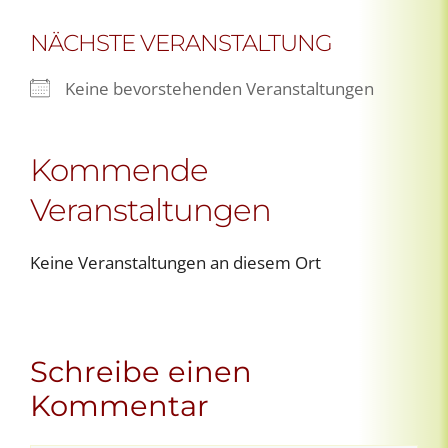
NÄCHSTE VERANSTALTUNG
Keine bevorstehenden Veranstaltungen
Kommende
Veranstaltungen
Keine Veranstaltungen an diesem Ort
Schreibe einen
Kommentar