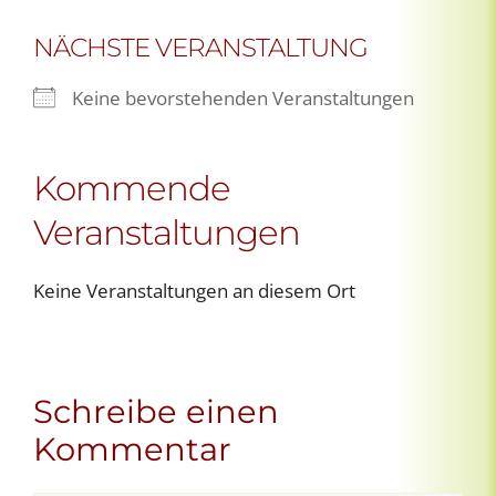
NÄCHSTE VERANSTALTUNG
Keine bevorstehenden Veranstaltungen
Kommende
Veranstaltungen
Keine Veranstaltungen an diesem Ort
Schreibe einen
Kommentar