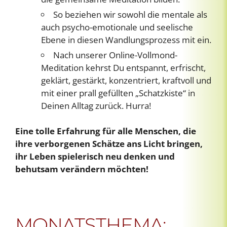
So beziehen wir sowohl die mentale als
auch psycho-emotionale und seelische
Ebene in diesen Wandlungsprozess mit ein.
Nach unserer Online-Vollmond-
Meditation kehrst Du entspannt, erfrischt,
geklärt, gestärkt, konzentriert, kraftvoll und
mit einer prall gefüllten „Schatzkiste“ in
Deinen Alltag zurück. Hurra!
Eine tolle Erfahrung für alle Menschen, die
ihre verborgenen Schätze ans Licht bringen,
ihr Leben spielerisch neu denken und
behutsam verändern möchten!
MONATSTHEMA: