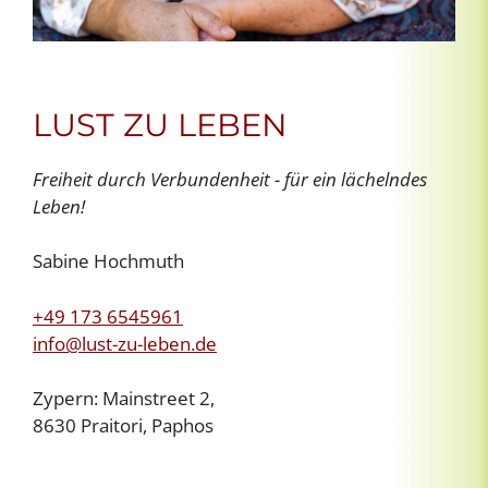
LUST ZU LEBEN
Freiheit durch Verbundenheit - für ein lächelndes
Leben!
Sabine Hochmuth
+49 173 6545961
info@lust-zu-leben.de
Zypern: Mainstreet 2,
8630 Praitori, Paphos