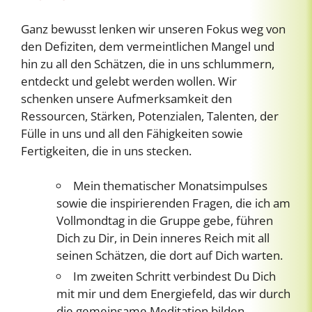
Ganz bewusst lenken wir unseren Fokus weg von
den Defiziten, dem vermeintlichen Mangel und
hin zu all den Schätzen, die in uns schlummern,
entdeckt und gelebt werden wollen. Wir
schenken unsere Aufmerksamkeit den
Ressourcen, Stärken, Potenzialen, Talenten, der
Fülle in uns und all den Fähigkeiten sowie
Fertigkeiten, die in uns stecken.
Mein thematischer Monatsimpulses
sowie die inspirierenden Fragen, die ich am
Vollmondtag in die Gruppe gebe, führen
Dich zu Dir, in Dein inneres Reich mit all
seinen Schätzen, die dort auf Dich warten.
Im zweiten Schritt verbindest Du Dich
mit mir und dem Energiefeld, das wir durch
die gemeinsame Meditation bilden.