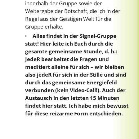
innerhalb der Gruppe sowie der
Weitergabe der Botschaft, die ich in der
Regel aus der Geistigen Welt für die
Gruppe erhalte.
Alles findet in der Signal-Gruppe
statt! Hier leite ich Euch durch die
gesamte gemeinsame Stunde, d. h.:
JedeR bearbeitet die Fragen und
meditiert alleine für sich – wir bleiben
also jedeR für sich in der Stille und sind
durch das gemeinsame Energiefeld
verbunden (kein Video-Call!). Auch der
Austausch in den letzten 15 Minuten
findet hier statt. Ich habe mich bewusst
für diese reizarme Form entschieden.