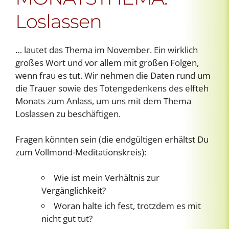
Loslassen
… lautet das Thema im November. Ein wirklich
großes Wort und vor allem mit großen Folgen,
wenn frau es tut. Wir nehmen die Daten rund um
die Trauer sowie des Totengedenkens des elfteh
Monats zum Anlass, um uns mit dem Thema
Loslassen zu beschäftigen.
Fragen könnten sein (die endgültigen erhältst Du
zum Vollmond-Meditationskreis):
Wie ist mein Verhältnis zur
Vergänglichkeit?
Woran halte ich fest, trotzdem es mit
nicht gut tut?