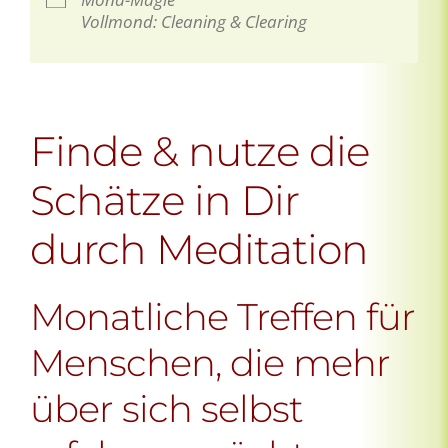
Vollmond: Cleaning & Clearing
Finde & nutze die
Schätze in Dir
durch Meditation
Monatliche Treffen für
Menschen, die mehr
über sich selbst