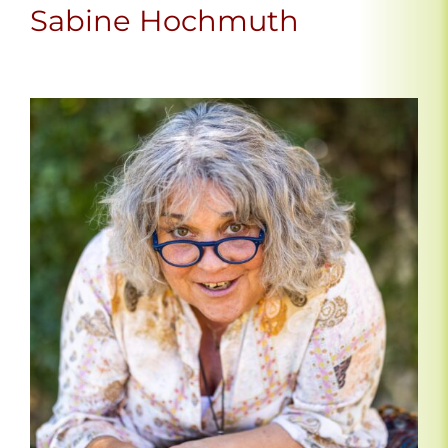
Sabine Hochmuth