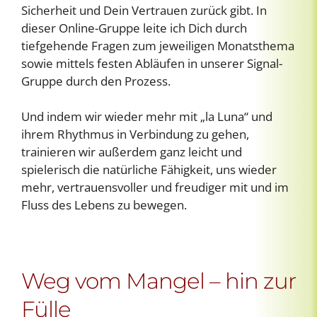
Sicherheit und Dein Vertrauen zurück gibt. In
dieser Online-Gruppe leite ich Dich durch
tiefgehende Fragen zum jeweiligen Monatsthema
sowie mittels festen Abläufen in unserer Signal-
Gruppe durch den Prozess.
Und indem wir wieder mehr mit „la Luna“ und
ihrem Rhythmus in Verbindung zu gehen,
trainieren wir außerdem ganz leicht und
spielerisch die natürliche Fähigkeit, uns wieder
mehr, vertrauensvoller und freudiger mit und im
Fluss des Lebens zu bewegen.
Weg vom Mangel – hin zur
Fülle