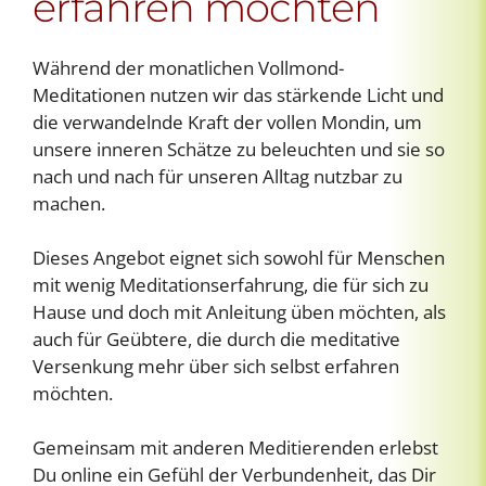
erfahren möchten
Während der monatlichen Vollmond-
Meditationen nutzen wir das stärkende Licht und
die verwandelnde Kraft der vollen Mondin, um
unsere inneren Schätze zu beleuchten und sie so
nach und nach für unseren Alltag nutzbar zu
machen.
Dieses Angebot eignet sich sowohl für Menschen
mit wenig Meditationserfahrung, die für sich zu
Hause und doch mit Anleitung üben möchten, als
auch für Geübtere, die durch die meditative
Versenkung mehr über sich selbst erfahren
möchten.
Gemeinsam mit anderen Meditierenden erlebst
Du online ein Gefühl der Verbundenheit, das Dir