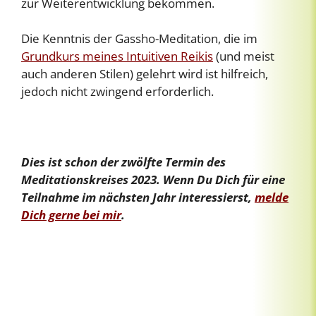
zur Weiterentwicklung bekommen.
Die Kenntnis der Gassho-Meditation, die im
Grundkurs meines Intuitiven Reikis
(und meist
auch anderen Stilen) gelehrt wird ist hilfreich,
jedoch nicht zwingend erforderlich.
Dies ist schon der zwölfte Termin des
Meditationskreises 2023. Wenn Du Dich für eine
Teilnahme im nächsten Jahr interessierst,
melde
Dich gerne bei mir
.