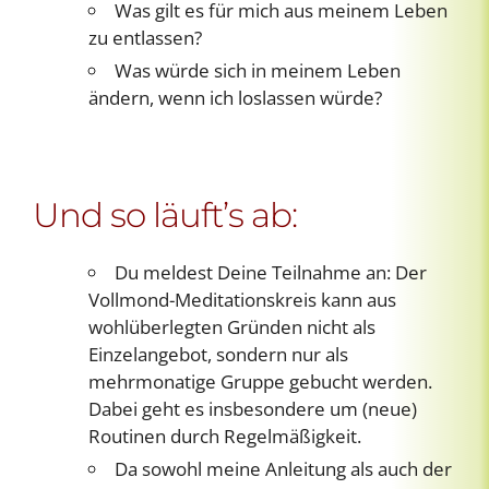
Was gilt es für mich aus meinem Leben
zu entlassen?
Was würde sich in meinem Leben
ändern, wenn ich loslassen würde?
Und so läuft’s ab:
Du meldest Deine Teilnahme an: Der
Vollmond-Meditationskreis kann aus
wohlüberlegten Gründen nicht als
Einzelangebot, sondern nur als
mehrmonatige Gruppe gebucht werden.
Dabei geht es insbesondere um (neue)
Routinen durch Regelmäßigkeit.
Da sowohl meine Anleitung als auch der