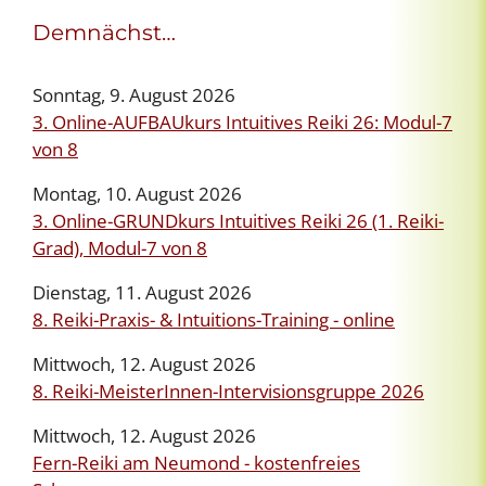
Demnächst…
Sonntag, 9. August 2026
3. Online-AUFBAUkurs Intuitives Reiki 26: Modul-7
von 8
Montag, 10. August 2026
3. Online-GRUNDkurs Intuitives Reiki 26 (1. Reiki-
Grad), Modul-7 von 8
Dienstag, 11. August 2026
8. Reiki-Praxis- & Intuitions-Training - online
Mittwoch, 12. August 2026
8. Reiki-MeisterInnen-Intervisionsgruppe 2026
Mittwoch, 12. August 2026
Fern-Reiki am Neumond - kostenfreies