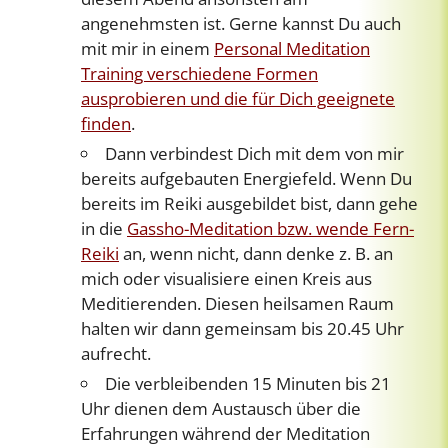
angenehmsten ist. Gerne kannst Du auch
mit mir in einem
Personal Meditation
Training verschiedene Formen
ausprobieren und die für Dich geeignete
finden
.
Dann verbindest Dich mit dem von mir
bereits aufgebauten Energiefeld. Wenn Du
bereits im Reiki ausgebildet bist, dann gehe
in die
Gassho-Meditation bzw. wende Fern-
Reiki
an, wenn nicht, dann denke z. B. an
mich oder visualisiere einen Kreis aus
Meditierenden. Diesen heilsamen Raum
halten wir dann gemeinsam bis 20.45 Uhr
aufrecht.
Die verbleibenden 15 Minuten bis 21
Uhr dienen dem Austausch über die
Erfahrungen während der Meditation