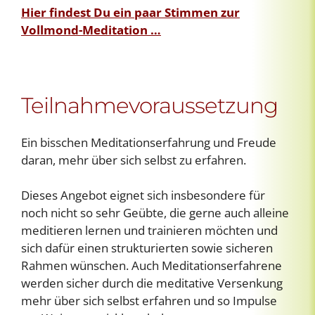
Hier findest Du ein paar Stimmen zur
Vollmond-Meditation …
Teilnahmevoraussetzung
Ein bisschen Meditationserfahrung und Freude
daran, mehr über sich selbst zu erfahren.
Dieses Angebot eignet sich insbesondere für
noch nicht so sehr Geübte, die gerne auch alleine
meditieren lernen und trainieren möchten und
sich dafür einen strukturierten sowie sicheren
Rahmen wünschen. Auch Meditationserfahrene
werden sicher durch die meditative Versenkung
mehr über sich selbst erfahren und so Impulse