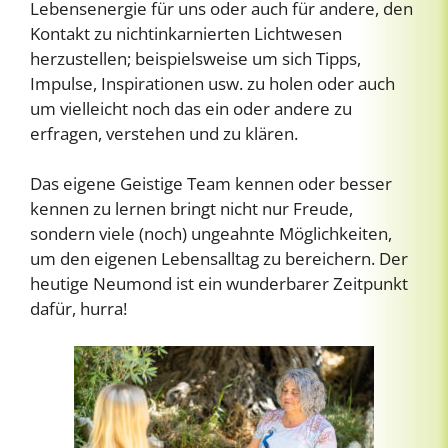
Lebensenergie für uns oder auch für andere, den
Kontakt zu nichtinkarnierten Lichtwesen
herzustellen; beispielsweise um sich Tipps,
Impulse, Inspirationen usw. zu holen oder auch
um vielleicht noch das ein oder andere zu
erfragen, verstehen und zu klären.
Das eigene Geistige Team kennen oder besser
kennen zu lernen bringt nicht nur Freude,
sondern viele (noch) ungeahnte Möglichkeiten,
um den eigenen Lebensalltag zu bereichern. Der
heutige Neumond ist ein wunderbarer Zeitpunkt
dafür, hurra!