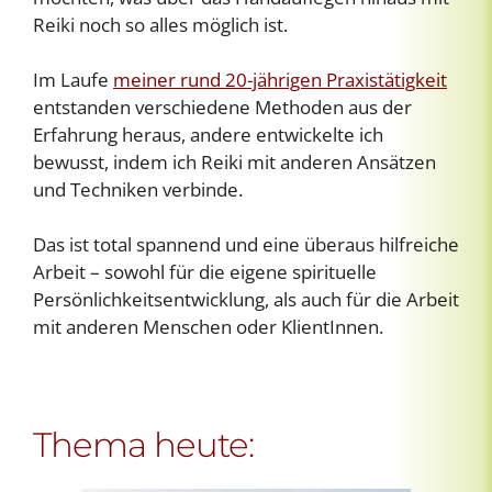
Reiki noch so alles möglich ist.
Im Laufe
meiner rund 20-jährigen Praxistätigkeit
entstanden verschiedene Methoden aus der
Erfahrung heraus, andere entwickelte ich
bewusst, indem ich Reiki mit anderen Ansätzen
und Techniken verbinde.
Das ist total spannend und eine überaus hilfreiche
Arbeit – sowohl für die eigene spirituelle
Persönlichkeitsentwicklung, als auch für die Arbeit
mit anderen Menschen oder KlientInnen.
Thema heute: