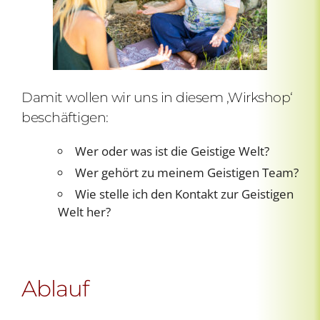
Damit wollen wir uns in diesem ‚Wirkshop‘
beschäftigen:
Wer oder was ist die Geistige Welt?
Wer gehört zu meinem Geistigen Team?
Wie stelle ich den Kontakt zur Geistigen
Welt her?
Ablauf