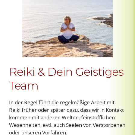
Reiki & Dein Geistiges
Team
In der Regel führt die regelmäßige Arbeit mit
Reiki früher oder später dazu, dass wir in Kontakt
kommen mit anderen Welten, feinstofflichen
Wesenheiten, evtl. auch Seelen von Verstorbenen
oder unseren Vorfahren.