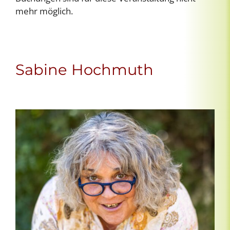
mehr möglich.
Sabine Hochmuth