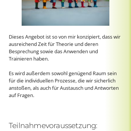
Dieses Angebot ist so von mir konzipiert, dass wir
ausreichend Zeit für Theorie und deren
Besprechung sowie das Anwenden und
Trainieren haben.
Es wird außerdem sowohl genügend Raum sein
für die individuellen Prozesse, die wir sicherlich
anstoßen, als auch für Austausch und Antworten
auf Fragen.
Teilnahmevoraussetzung: