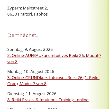
Zypern: Mainstreet 2,
8630 Praitori, Paphos
Demnächst…
Sonntag, 9. August 2026
3. Online-AUFBAUkurs Intuitives Reiki 26: Modul-7
von 8
Montag, 10. August 2026
3. Online-GRUNDkurs Intuitives Reiki 26 (1. Reiki-
Grad), Modul-7 von 8
Dienstag, 11. August 2026
8. Reiki-Praxis- & Intuitions-Training - online