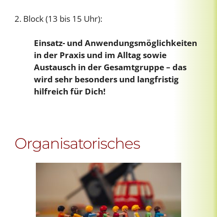
2. Block (13 bis 15 Uhr):
Einsatz- und Anwendungsmöglichkeiten
in der Praxis und im Alltag sowie
Austausch in der Gesamtgruppe – das
wird sehr besonders und langfristig
hilfreich für Dich!
Organisatorisches