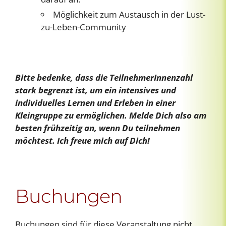
Möglichkeit zum Austausch in der Lust-
zu-Leben-Community
Bitte bedenke, dass die TeilnehmerInnenzahl
stark begrenzt ist, um ein intensives und
individuelles Lernen und Erleben in einer
Kleingruppe zu ermöglichen. Melde Dich also am
besten frühzeitig an, wenn Du teilnehmen
möchtest. Ich freue mich auf Dich!
Buchungen
Buchungen sind für diese Veranstaltung nicht