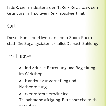
JedeR, die mindestens den 1. Reiki-Grad bzw. den
Grundurs im Intuitiven Reiki absolviert hat.
Ort:
Dieser Kurs findet live in meinem Zoom-Raum
statt. Die Zugangsdaten erhältst Du nach Zahlung.
Inklusive:
Individuelle Betreuung und Begleitung
im Wirkshop
Handout zur Vertiefung und
Nachbereitung
Wer möchte erhält eine
Teilnahmebestätigung. Bitte spreche mich
darauf an.