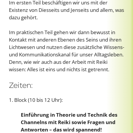
Im ersten Teil beschäftigen wir uns mit der
Existenz von Diesseits und Jenseits und allem, was
dazu gehört.
Im praktischen Teil gehen wir dann bewusst in
Kontakt mit anderen Ebenen des Seins und ihren
Lichtwesen und nutzen diese zusätzliche Wissens-
und Kommunikationskanal für unser Alltagsleben.
Denn, wie wir auch aus der Arbeit mit Reiki
wissen: Alles ist eins und nichts ist getrennt.
Zeiten:
1. Block (10 bis 12 Uhr):
Einführung in Theorie und Technik des
Channelns mit Reiki sowie Fragen und
Antworten – das wird spannend!