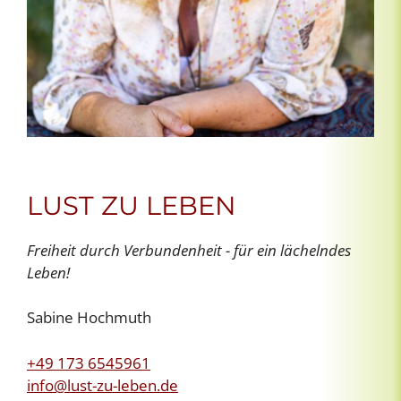
LUST ZU LEBEN
Freiheit durch Verbundenheit - für ein lächelndes
Leben!
Sabine Hochmuth
+49 173 6545961
info@lust-zu-leben.de