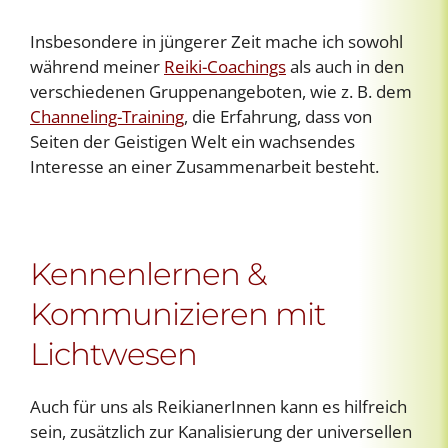
Insbesondere in jüngerer Zeit mache ich sowohl
während meiner
Reiki-Coachings
als auch in den
verschiedenen Gruppenangeboten, wie z. B. dem
Channeling-Training
, die Erfahrung, dass von
Seiten der Geistigen Welt ein wachsendes
Interesse an einer Zusammenarbeit besteht.
Kennenlernen &
Kommunizieren mit
Lichtwesen
Auch für uns als ReikianerInnen kann es hilfreich
sein, zusätzlich zur Kanalisierung der universellen