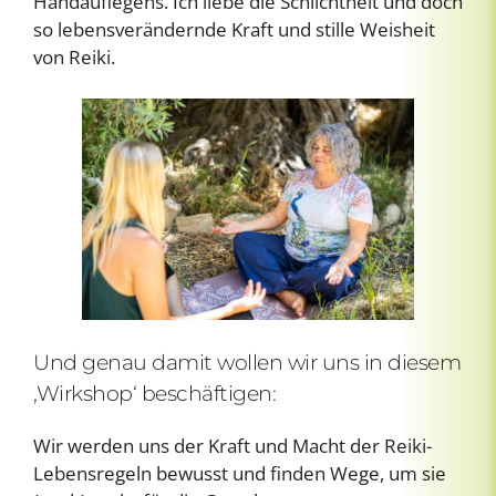
Handauflegens. Ich liebe die Schlichtheit und doch
so lebensverändernde Kraft und stille Weisheit
von Reiki.
Und genau damit wollen wir uns in diesem
‚Wirkshop‘ beschäftigen:
Wir werden uns der Kraft und Macht der Reiki-
Lebensregeln bewusst und finden Wege, um sie