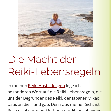
Die Macht der
Reiki-Lebensregeln
In meinen
Reiki-Ausbildungen
lege ich
besonderen Wert auf die Reiki-Lebensregeln, die
uns
der Begründer des Reiki, der Japaner
Mikao
Usui, an die Hand gab. Denn aus meiner Sicht ist
Reiki nicht nur eine Methode des Handauflegens