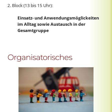
2. Block (13 bis 15 Uhr):
Einsatz- und Anwendungsmöglickeiten
im Alltag sowie Austausch in der
Gesamtgruppe
Organisatorisches