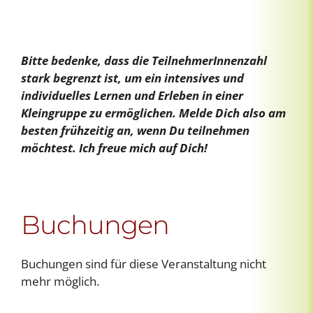
Bitte bedenke, dass die TeilnehmerInnenzahl
stark begrenzt ist, um ein intensives und
individuelles Lernen und Erleben in einer
Kleingruppe zu ermöglichen. Melde Dich also am
besten frühzeitig an, wenn Du teilnehmen
möchtest. Ich freue mich auf Dich!
Buchungen
Buchungen sind für diese Veranstaltung nicht
mehr möglich.