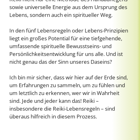
sowie universelle Energie aus dem Ursprung des
Lebens, sondern auch ein spiritueller Weg.
In den fünf Lebensregeln oder Lebens-Prinzipien
liegt ein großes Potential für eine tiefgehende,
umfassende spirituelle Bewusstseins- und
Persönlichkeitsentwicklung für uns alle. Und ist
nicht genau das der Sinn unseres Daseins?
Ich bin mir sicher, dass wir hier auf der Erde sind,
um Erfahrungen zu sammeln, um zu fühlen und
um letztlich zu erkennen, wer wir in Wahrheit
sind. Jede und jeder kann das! Reiki –
insbesondere die Reiki-Lebensregeln – sind
überaus hilfreich in diesem Prozess.