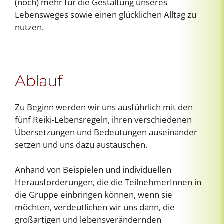
(noch) mehr für die Gestaltung unseres
Lebensweges sowie einen glücklichen Alltag zu
nutzen.
Ablauf
Zu Beginn werden wir uns ausführlich mit den
fünf Reiki-Lebensregeln, ihren verschiedenen
Übersetzungen und Bedeutungen auseinander
setzen und uns dazu austauschen.
Anhand von Beispielen und individuellen
Herausforderungen, die die TeilnehmerInnen in
die Gruppe einbringen können, wenn sie
möchten, verdeutlichen wir uns dann, die
großartigen und lebensverändernden