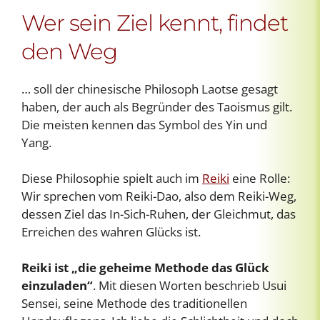
Wer sein Ziel kennt, findet
den Weg
… soll der chinesische Philosoph Laotse gesagt
haben, der auch als Begründer des Taoismus gilt.
Die meisten kennen das Symbol des Yin und
Yang.
Diese Philosophie spielt auch im
Reiki
eine Rolle:
Wir sprechen vom Reiki-Dao, also dem Reiki-Weg,
dessen Ziel das In-
Sich-Ruhen, der Gleichmut, das
Erreichen des wahren Glücks ist.
Reiki ist „die geheime Methode das Glück
einzuladen“
. Mit diesen Worten beschrieb Usui
Sensei, seine Methode des traditionellen