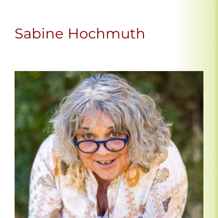
Sabine Hochmuth