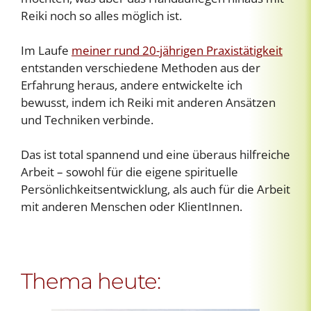
Reiki noch so alles möglich ist.
Im Laufe
meiner rund 20-jährigen Praxistätigkeit
entstanden verschiedene Methoden aus der
Erfahrung heraus, andere entwickelte ich
bewusst, indem ich Reiki mit anderen Ansätzen
und Techniken verbinde.
Das ist total spannend und eine überaus hilfreiche
Arbeit – sowohl für die eigene spirituelle
Persönlichkeitsentwicklung, als auch für die Arbeit
mit anderen Menschen oder KlientInnen.
Thema heute: