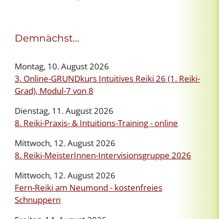
Demnächst…
Montag, 10. August 2026
3. Online-GRUNDkurs Intuitives Reiki 26 (1. Reiki-
Grad), Modul-7 von 8
Dienstag, 11. August 2026
8. Reiki-Praxis- & Intuitions-Training - online
Mittwoch, 12. August 2026
8. Reiki-MeisterInnen-Intervisionsgruppe 2026
Mittwoch, 12. August 2026
Fern-Reiki am Neumond - kostenfreies
Schnuppern