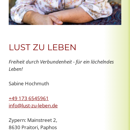
LUST ZU LEBEN
Freiheit durch Verbundenheit - für ein lächelndes
Leben!
Sabine Hochmuth
+49 173 6545961
info@lust-zu-leben.de
Zypern: Mainstreet 2,
8630 Praitori, Paphos