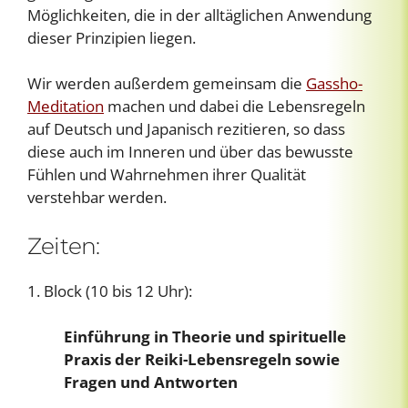
Möglichkeiten, die in der alltäglichen Anwendung
dieser Prinzipien liegen.
Wir werden außerdem gemeinsam die
Gassho-
Meditation
machen und dabei die Lebensregeln
auf Deutsch und Japanisch rezitieren, so dass
diese auch im Inneren und über das bewusste
Fühlen und Wahrnehmen ihrer Qualität
verstehbar werden.
Zeiten:
1. Block (10 bis 12 Uhr):
Einführung in Theorie und spirituelle
Praxis der Reiki-Lebensregeln sowie
Fragen und Antworten