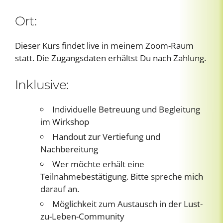
Ort:
Dieser Kurs findet live in meinem Zoom-Raum
statt. Die Zugangsdaten erhältst Du nach Zahlung.
Inklusive:
Individuelle Betreuung und Begleitung
im Wirkshop
Handout zur Vertiefung und
Nachbereitung
Wer möchte erhält eine
Teilnahmebestätigung. Bitte spreche mich
darauf an.
Möglichkeit zum Austausch in der Lust-
zu-Leben-Community