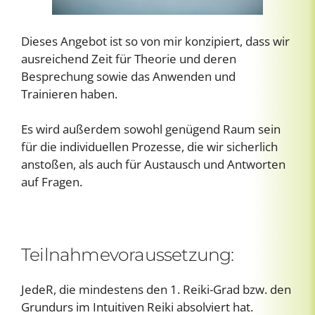
Dieses Angebot ist so von mir konzipiert, dass wir
ausreichend Zeit für Theorie und deren
Besprechung sowie das Anwenden und
Trainieren haben.
Es wird außerdem sowohl genügend Raum sein
für die individuellen Prozesse, die wir sicherlich
anstoßen, als auch für Austausch und Antworten
auf Fragen.
Teilnahmevoraussetzung:
JedeR, die mindestens den 1. Reiki-Grad bzw. den
Grundurs im Intuitiven Reiki absolviert hat.