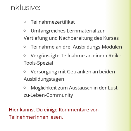
Inklusive:
Teilnahmezertifikat
Umfangreiches Lernmaterial zur
Vertiefung und Nachbereitung des Kurses
Teilnahme an drei Ausbildungs-Modulen
Vergünstigte Teilnahme an einem Reiki-
Tools-Spezial
Versorgung mit Getränken an beiden
Ausbildungstagen
Möglichkeit zum Austausch in der Lust-
zu-Leben-Community
Hier kannst Du einige Kommentare von
TeilnehmerInnen lesen.