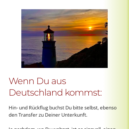
Wenn Du aus
Deutschland kommst:
Hin- und Rückflug buchst Du bitte selbst, ebenso
den Transfer zu Deiner Unterkunft.