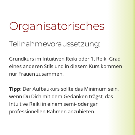
Organisatorisches
Teilnahmevoraussetzung:
Grundkurs im Intuitiven Reiki oder 1. Reiki-Grad
eines anderen Stils und in diesem Kurs kommen
nur Frauen zusammen.
Tipp
: Der Aufbaukurs sollte das Minimum sein,
wenn Du Dich mit dem Gedanken trägst, das
Intuitive Reiki in einem semi- oder gar
professionellen Rahmen anzubieten.