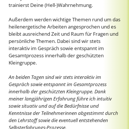
trainierst Deine (Hell-)Wahrnehmung.
Außerdem werden wichtige Themen rund um das
heilenergetische Arbeiten angesprochen und es
bleibt ausreichend Zeit und Raum für Fragen und
persönliche Themen. Dabei sind wir stets
interaktiv im Gespräch sowie entspannt im
Gesamtprozess innerhalb der geschützten
Kleingruppe.
An beiden Tagen sind wir stets interaktiv im
Gespräch sowie entspannt im Gesamtprozess
innerhalb der geschützten Kleingruppe. Dank
meiner langjährigen Erfahrung führe ich intuitiv
sowie situativ und auf die Bedürfnisse und
Kenntnisse der Teilnehmerinnen abgestimmt durch
den Lehrstoff sowie die eventuell entstehenden
Selbsterfahrungs-Prozesse.