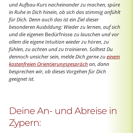
und Aufbau-Kurs nacheinander zu machen, spüre
in Ruhe in Dich hinein, ob sich das stimmig anfühlt
für Dich.
Denn auch das ist ein Ziel dieser
besonderen Ausbildung: Wieder zu lernen, auf sich
und die eigenen
Bedürfnisse
zu lauschen und vor
allem die eigene Intuition wieder zu hören, zu
fühlen, zu achten und zu trainieren. Solltest Du
dennoch unsicher sein, melde Dich gerne zu
einem
kostenfreien Orientierungsgespräch
an, dann
besprechen wir, ob dieses Vorgehen für Dich
geeignet ist.
Deine An- und Abreise in
Zypern: