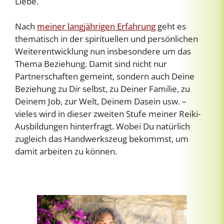
Liebe.
Nach
meiner langjährigen Erfahrung
geht es
thematisch in der spirituellen und persönlichen
Weiterentwicklung nun insbesondere um das
Thema Beziehung. Damit sind nicht nur
Partnerschaften gemeint, sondern auch Deine
Beziehung zu Dir selbst, zu Deiner Familie, zu
Deinem Job, zur Welt, Deinem Dasein usw. –
vieles wird in dieser zweiten Stufe meiner Reiki-
Ausbildungen hinterfragt. Wobei Du natürlich
zugleich das Handwerkszeug bekommst, um
damit arbeiten zu können.