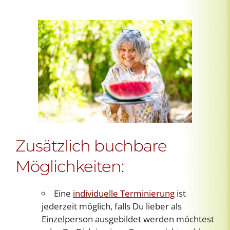
Zusätzlich buchbare
Möglichkeiten:
Eine
individuelle Terminierung
ist
jederzeit möglich, falls Du lieber als
Einzelperson ausgebildet werden möchtest