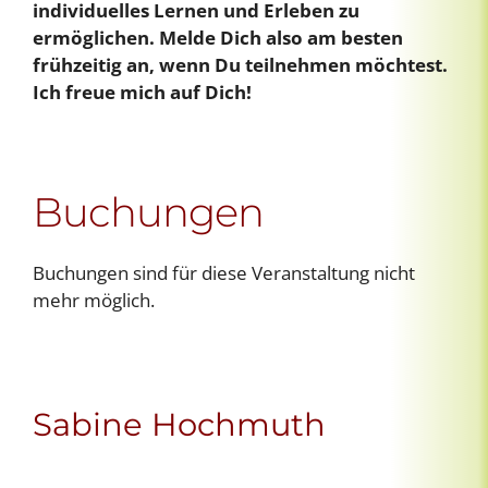
individuelles Lernen und Erleben zu
ermöglichen. Melde Dich also am besten
frühzeitig an, wenn Du teilnehmen möchtest.
Ich freue mich auf Dich!
Buchungen
Buchungen sind für diese Veranstaltung nicht
mehr möglich.
Sabine Hochmuth