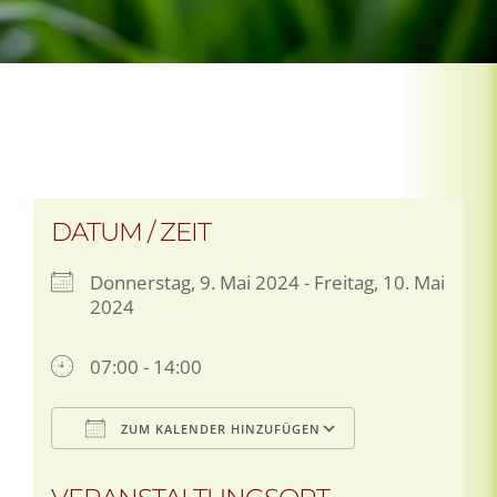
DATUM / ZEIT
Donnerstag, 9. Mai 2024 - Freitag, 10. Mai
2024
07:00 - 14:00
ZUM KALENDER HINZUFÜGEN
ICS herunterladen
Google Kalen