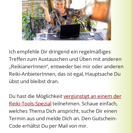
Ich empfehle Dir dringend ein regelmäßiges
Treffen zum Austauschen und Üben mit anderen
„ReikianerInnen“, entweder bei mir oder anderen
Reiki-AnbieterInnen, das ist egal, Hauptsache Du
übst und bleibst dran.
Du hast die Möglichkeit
vergünstigt an einem der
Reiki-Tools-Spezial
teilnehmen. Schaue einfach,
welches Thema Dich anspricht, suche Dir einen
Termin aus und melde Dich an. Den Gutschein-
Code erhältst Du per Mail von mir.