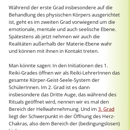
Während der erste Grad insbesondere auf die
Behandlung des physischen Körpers ausgerichtet
ist, geht es im zweiten Grad vorwiegend um die
emotionale, mentale und auch seelische Ebene.
Spätestens ab jetzt nehmen wir auch die
Realitäten außerhalb der Materie-Ebene wahr
und können mit ihnen in Kontakt treten.
Man könnte sagen: In den Initiationen des 1.
Reiki-Grades öffnen wir als Reiki-LehrerInnen das
gesamte Körper-Geist-Seele-System der
SchülerInnen. Im 2. Grad ist es dann
insbesondere das Dritte Auge, das während des
Rituals geöffnet wird, nennen wir es mal den
Bereich der Hellwahrnehmung. Und im
3. Grad
liegt der Schwerpunkt in der Öffnung des Herz-
Chakras, also dem Bereich der (bedingungslosen)