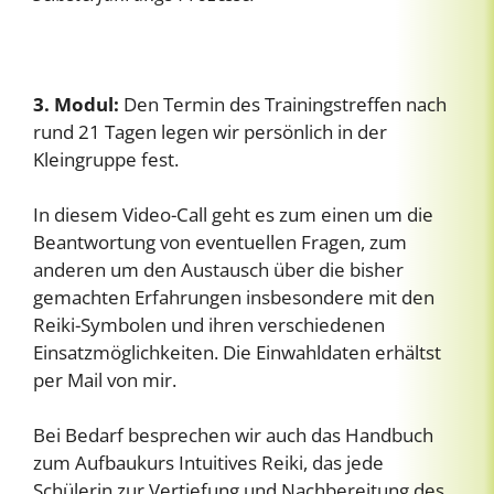
3. Modul:
Den Termin des Trainingstreffen nach
rund 21 Tagen legen wir persönlich in der
Kleingruppe fest.
In diesem Video-Call geht es zum einen um die
Beantwortung von eventuellen Fragen, zum
anderen um den Austausch über die bisher
gemachten Erfahrungen insbesondere mit den
Reiki-Symbolen und ihren verschiedenen
Einsatzmöglichkeiten. Die Einwahldaten erhältst
per Mail von mir.
Bei Bedarf besprechen wir auch das Handbuch
zum Aufbaukurs Intuitives Reiki, das jede
Schülerin zur Vertiefung und Nachbereitung des