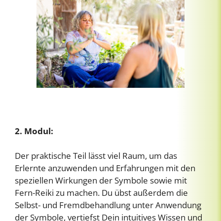
2. Modul:
Der praktische Teil lässt viel Raum, um das
Erlernte anzuwenden und Erfahrungen mit den
speziellen Wirkungen der Symbole sowie mit
Fern-Reiki zu machen. Du übst außerdem die
Selbst- und Fremdbehandlung unter Anwendung
der Symbole, vertiefst Dein intuitives Wissen und