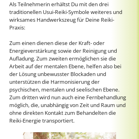
Als Teilnehmerin erhältst Du mit den drei
traditionellen Usui-Reiki-Symbole weiteres und
wirksames Handwerkszeug für Deine Reiki-
Praxis:
Zum einen dienen diese der Kraft- oder
Energieverstärkung sowie der Reinigung und
Aufladung. Zum zweiten ermöglichen sie die
Arbeit auf der mentalen Ebene, helfen also bei
der Lösung unbewusster Blockaden und
unterstützen die Harmonisierung der
psychischen, mentalen und seelischen Ebene.
Zum dritten wird nun auch eine Fernbehandlung
möglich, die, unabhängig von Zeit und Raum und
ohne direkten Kontakt zum Behandelten die
Reiki-Energie transportiert.