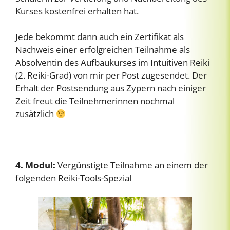
Kurses kostenfrei erhalten hat.
Jede bekommt dann auch ein Zertifikat als
Nachweis einer erfolgreichen Teilnahme als
Absolventin des Aufbaukurses im Intuitiven Reiki
(2. Reiki-Grad) von mir per Post zugesendet. Der
Erhalt der Postsendung aus Zypern nach einiger
Zeit freut die Teilnehmerinnen nochmal
zusätzlich
4. Modul:
Vergünstigte Teilnahme an einem der
folgenden Reiki-Tools-Spezial