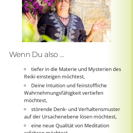
Wenn Du also …
tiefer in die Materie und Mysterien des
Reiki einsteigen möchtest,
Deine Intuition und feinstoffliche
Wahrnehmungsfähigkeit vertiefen
möchtest,
störende Denk- und Verhaltensmuster
auf der Ursachenebene lösen möchtest,
eine neue Qualität von Meditation
erfahren möchtest,