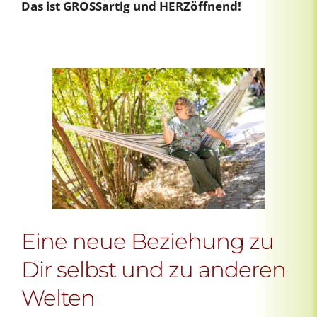
Das ist GROSSartig und HERZöffnend!
Eine neue Beziehung zu
Dir selbst und zu anderen
Welten