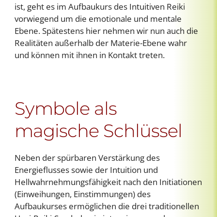
ist, geht es im Aufbaukurs des Intuitiven Reiki
vorwiegend um die emotionale und mentale
Ebene. Spätestens hier nehmen wir nun auch die
Realitäten außerhalb der Materie-Ebene wahr
und können mit ihnen in Kontakt treten.
Symbole als
magische Schlüssel
Neben der spürbaren Verstärkung des
Energieflusses sowie der Intuition und
Hellwahrnehmungsfähigkeit nach den Initiationen
(Einweihungen, Einstimmungen) des
Aufbaukurses ermöglichen die drei traditionellen