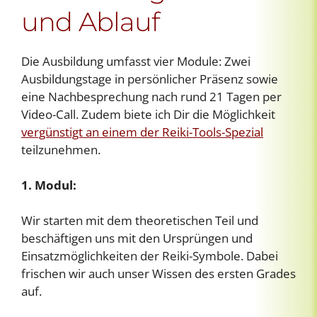
und Ablauf
Die Ausbildung umfasst vier Module: Zwei
Ausbildungstage in persönlicher Präsenz sowie
eine Nachbesprechung nach rund 21 Tagen per
Video-Call. Zudem biete ich Dir die Möglichkeit
vergünstigt an einem der Reiki-Tools-Spezial
teilzunehmen.
1. Modul:
Wir starten mit dem theoretischen Teil und
beschäftigen uns mit den Ursprüngen und
Einsatzmöglichkeiten der Reiki-Symbole. Dabei
frischen wir auch unser Wissen des ersten Grades
auf.