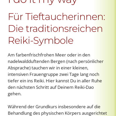
Für Tieftaucherinnen:
Die traditionsreichen
Reiki-Symbole
Am farbenfrischfrohen Meer oder in den
nadelwaldduftenden Bergen (nach persönlicher
Absprache) tauchen wir in einer kleinen,
intensiven Frauengruppe zwei Tage lang noch
tiefer ein ins Reiki. Hier kannst Du in aller Ruhe
den nächsten Schritt auf Deinem Reiki-Dao
gehen.
Während der Grundkurs insbesondere auf die
Behandlung des physischen Körpers ausgerichtet