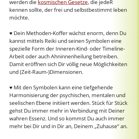
werden die
kosmischen Gesetze
, die jedeR
kennen sollte, der frei und selbstbestimmt leben
möchte.
♥ Dein Methoden-Koffer wächst enorm, denn Du
kannst mittels Reiki und seinen Symbolen eine
spezielle Form der Inneren-Kind- oder Timeline-
Arbeit oder auch Ahninnenheilung betreiben.
Damit eröffnen sich Dir völlig neue Möglichkeiten
und (Zeit-Raum-)Dimensionen.
♥ Mit den Symbolen kann eine tiefgehende
Harmonisierung der psychischen, mentalen und
seelischen Ebene initiiert werden. Stück für Stück
gehst Du immer mehr in Verbindung mit Deiner
wahren Essenz. Und so kommst Du auch immer
mehr bei Dir und in Dir an, Deinem „Zuhause“ an.