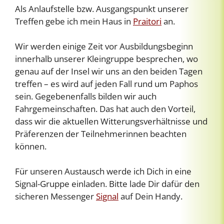
Als Anlaufstelle bzw. Ausgangspunkt unserer
Treffen gebe ich mein Haus in
Praitori
an.
Wir werden einige Zeit vor Ausbildungsbeginn
innerhalb unserer Kleingruppe besprechen, wo
genau auf der Insel wir uns an den beiden Tagen
treffen – es wird auf jeden Fall rund um Paphos
sein. Gegebenenfalls bilden wir auch
Fahrgemeinschaften. Das hat auch den Vorteil,
dass wir die aktuellen Witterungsverhältnisse und
Präferenzen der Teilnehmerinnen beachten
können.
Für unseren Austausch werde ich Dich in eine
Signal-Gruppe einladen. Bitte lade Dir dafür den
sicheren Messenger
Signal
auf Dein Handy.