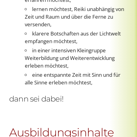
lernen möchtest, Reiki unabhängig von
Zeit und Raum und über die Ferne zu
versenden,
klarere Botschaften aus der Lichtwelt
empfangen möchtest,
in einer intensiven Kleingruppe
Weiterbildung und Weiterentwicklung
erleben möchtest,
eine entspannte Zeit mit Sinn und für
alle Sinne erleben möchtest,
dann sei dabei!
Ausbildungsinhalte