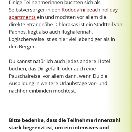
Einige Teilnehmerinnen buchten sich als
Selbstversorger in den
Rododafni beach holiday
apartments
ein und mochten vor allem die
direkte Strandnähe. Chlorakas ist ein Stadtteil von
Paphos, liegt also auch flughafennah.
Logischerweise ist es hier viel lebendiger als in
den Bergen.
Du kannst natürlich auch jedes andere Hotel
buchen, das Dir gefällt, oder auch eine
Pauschalreise, vor allem dann, wenn Du die
Ausbildung in weitere Urlaubstage vor- und
nachher einbinden möchtest.
Bitte bedenke, dass die TeilnehmerInnenzahl
stark begrenzt ist, um ein intensives und