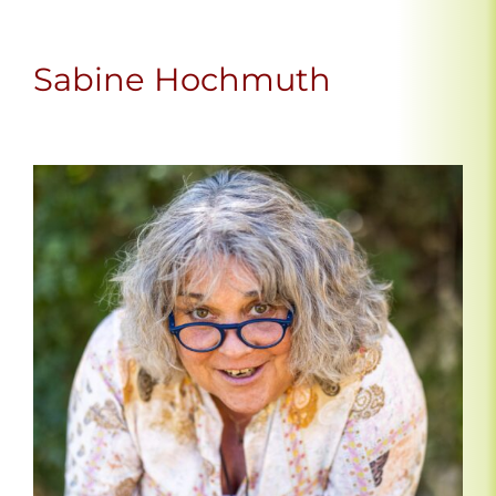
Sabine Hochmuth