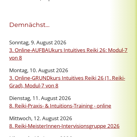
Demnächst…
Sonntag, 9. August 2026
3. Online-AUFBAUkurs Intuitives Reiki 26: Modul-7
von 8
Montag, 10. August 2026
3. Online-GRUNDkurs Intuitives Reiki 26 (1. Reiki-
Grad), Modul-7 von 8
Dienstag, 11. August 2026
8. Reiki-Praxis- & Intuitions-Training - online
Mittwoch, 12. August 2026
8. Reiki-MeisterInnen-Intervisionsgruppe 2026