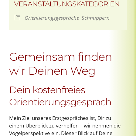
VERANSTALTUNGSKATEGORIEN
Orientierungsgespräche
Schnuppern
Gemeinsam finden
wir Deinen Weg
Dein kostenfreies
Orientierungsgespräch
Mein Ziel unseres Erstgespräches ist, Dir zu
einem Überblick zu verhelfen – wir nehmen die
Vogelperspektive ein. Dieser Blick auf Deine