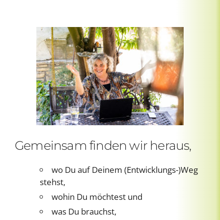
Gemeinsam finden wir heraus,
wo Du auf Deinem (Entwicklungs-)Weg
stehst,
wohin Du möchtest und
was Du brauchst,