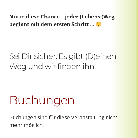
Nutze diese Chance – jeder (Lebens-)Weg
beginnt mit dem ersten Schritt …
Sei Dir sicher: Es gibt (D)einen
Weg und wir finden ihn!
Buchungen
Buchungen sind für diese Veranstaltung nicht
mehr möglich.