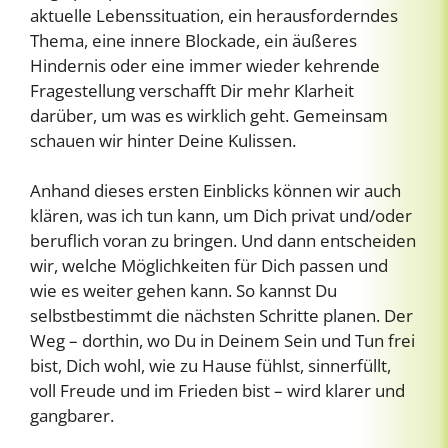
aktuelle Lebenssituation, ein herausforderndes
Thema, eine innere Blockade, ein äußeres
Hindernis oder eine immer wieder kehrende
Fragestellung verschafft Dir mehr Klarheit
darüber, um was es wirklich geht. Gemeinsam
schauen wir hinter Deine Kulissen.
Anhand dieses ersten Einblicks können wir auch
klären, was ich tun kann, um Dich privat und/oder
beruflich voran zu bringen. Und dann entscheiden
wir, welche Möglichkeiten für Dich passen und
wie es weiter gehen kann. So kannst Du
selbstbestimmt die nächsten Schritte planen. Der
Weg – dorthin, wo Du in Deinem Sein und Tun frei
bist, Dich wohl, wie zu Hause fühlst, sinnerfüllt,
voll Freude und im Frieden bist – wird klarer und
gangbarer.