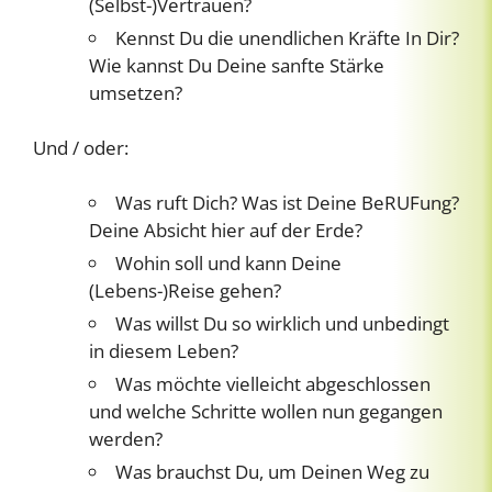
(Selbst-)Vertrauen?
Kennst Du die unendlichen Kräfte In Dir?
Wie kannst Du Deine sanfte Stärke
umsetzen?
Und / oder:
Was ruft Dich? Was ist Deine BeRUFung?
Deine Absicht hier auf der Erde?
Wohin soll und kann Deine
(Lebens-)Reise gehen?
Was willst Du so wirklich und unbedingt
in diesem Leben?
Was möchte vielleicht abgeschlossen
und welche Schritte wollen nun gegangen
werden?
Was brauchst Du, um Deinen Weg zu