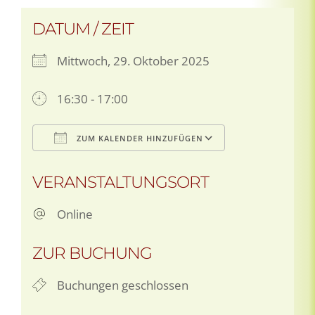
DATUM / ZEIT
Mittwoch, 29. Oktober 2025
16:30 - 17:00
ZUM KALENDER HINZUFÜGEN
ICS herunterladen
Google Kale
VERANSTALTUNGSORT
Online
ZUR BUCHUNG
Buchungen geschlossen