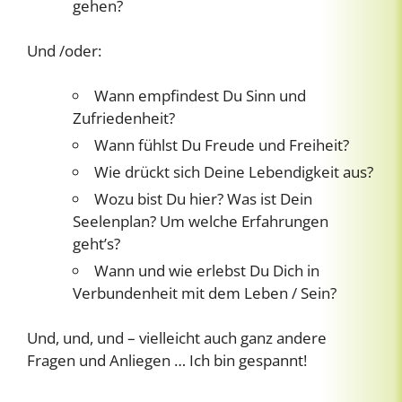
gehen?
Und /oder:
Wann empfindest Du Sinn und
Zufriedenheit?
Wann fühlst Du Freude und Freiheit?
Wie drückt sich Deine Lebendigkeit aus?
Wozu bist Du hier? Was ist Dein
Seelenplan? Um welche Erfahrungen
geht’s?
Wann und wie erlebst Du Dich in
Verbundenheit mit dem Leben / Sein?
Und, und, und – vielleicht auch ganz andere
Fragen und Anliegen … Ich bin gespannt!