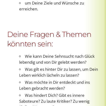
um Deine Ziele und Wünsche zu
erreichen.
Deine Fragen & Themen
könnten sein:
Wie kann Deine Sehnsucht nach Glück
lebendig und von Dir gelebt werden?
Was gilt es hinter Dir zu lassen, um Dein
Leben wirklich lächeln zu lassen?
Was möchte in Dir entdeckt und ins
Leben gebracht werden?
Was hindert Dich? Gibt es innere
Saboteure? Zu laute Kritiker? Zu wenig