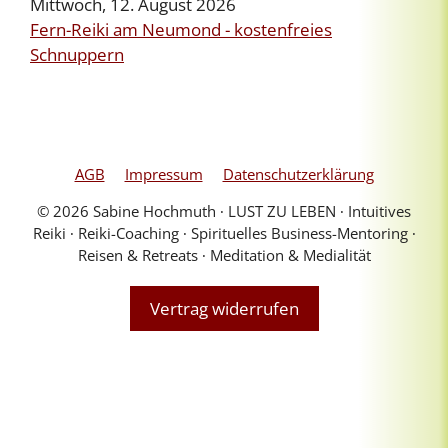
Mittwoch, 12. August 2026
Fern-Reiki am Neumond - kostenfreies
Schnuppern
AGB
Impressum
Datenschutzerklärung
© 2026 Sabine Hochmuth ∙ LUST ZU LEBEN ∙ Intuitives
Reiki ∙ Reiki-Coaching ∙ Spirituelles Business-Mentoring ∙
Reisen & Retreats ∙ Meditation & Medialität
Vertrag widerrufen