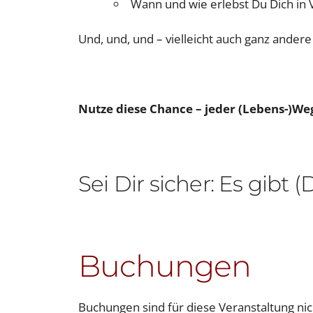
Wann und wie erlebst Du Dich in
Und, und, und – vielleicht auch ganz ander
Nutze diese Chance – jeder (Lebens-)We
Sei Dir sicher: Es gibt
Buchungen
Buchungen sind für diese Veranstaltung ni