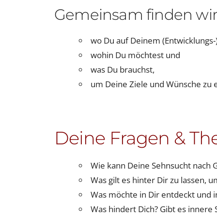
Gemeinsam finden wir
wo Du auf Deinem (Entwicklungs-
wohin Du möchtest und
was Du brauchst,
um Deine Ziele und Wünsche zu e
Deine Fragen & Th
Wie kann Deine Sehnsucht nach G
Was gilt es hinter Dir zu lassen, 
Was möchte in Dir entdeckt und 
Was hindert Dich? Gibt es innere 