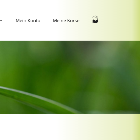
Mein Konto
Meine Kurse