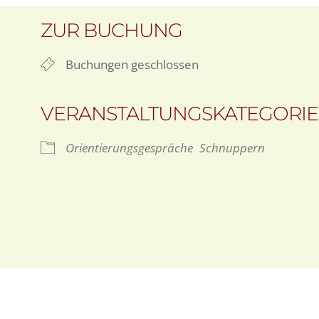
ZUR BUCHUNG
Buchungen geschlossen
VERANSTALTUNGSKATEGORI
Orientierungsgespräche
Schnuppern
oogle Kalender
iCalendar