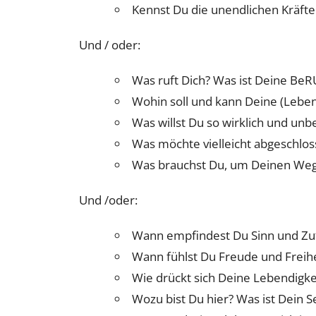
Kennst Du die unendlichen Kräfte
Und / oder:
Was ruft Dich? Was ist Deine BeR
Wohin soll und kann Deine (Lebe
Was willst Du so wirklich und un
Was möchte vielleicht abgeschlo
Was brauchst Du, um Deinen Weg
Und /oder:
Wann empfindest Du Sinn und Zu
Wann fühlst Du Freude und Freihe
Wie drückt sich Deine Lebendigke
Wozu bist Du hier? Was ist Dein 