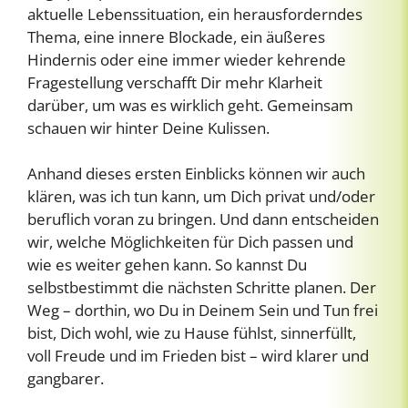
aktuelle Lebenssituation, ein herausforderndes
Thema, eine innere Blockade, ein äußeres
Hindernis oder eine immer wieder kehrende
Fragestellung verschafft Dir mehr Klarheit
darüber, um was es wirklich geht. Gemeinsam
schauen wir hinter Deine Kulissen.
Anhand dieses ersten Einblicks können wir auch
klären, was ich tun kann, um Dich privat und/oder
beruflich voran zu bringen. Und dann entscheiden
wir, welche Möglichkeiten für Dich passen und
wie es weiter gehen kann. So kannst Du
selbstbestimmt die nächsten Schritte planen. Der
Weg – dorthin, wo Du in Deinem Sein und Tun frei
bist, Dich wohl, wie zu Hause fühlst, sinnerfüllt,
voll Freude und im Frieden bist – wird klarer und
gangbarer.