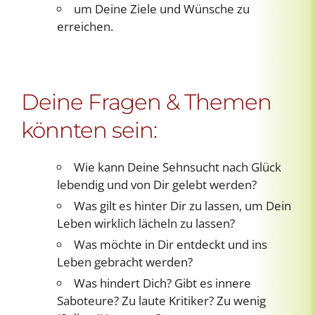
um Deine Ziele und Wünsche zu
erreichen.
Deine Fragen & Themen
könnten sein:
Wie kann Deine Sehnsucht nach Glück
lebendig und von Dir gelebt werden?
Was gilt es hinter Dir zu lassen, um Dein
Leben wirklich lächeln zu lassen?
Was möchte in Dir entdeckt und ins
Leben gebracht werden?
Was hindert Dich? Gibt es innere
Saboteure? Zu laute Kritiker? Zu wenig