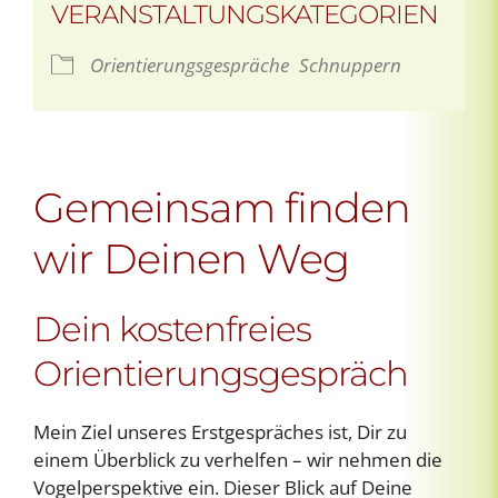
VERANSTALTUNGSKATEGORIEN
Orientierungsgespräche
Schnuppern
Gemeinsam finden
wir Deinen Weg
Dein kostenfreies
Orientierungsgespräch
Mein Ziel unseres Erstgespräches ist, Dir zu
einem Überblick zu verhelfen – wir nehmen die
Vogelperspektive ein. Dieser Blick auf Deine