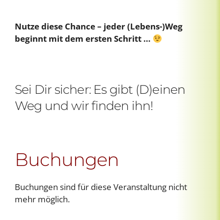
Nutze diese Chance – jeder (Lebens-)Weg
beginnt mit dem ersten Schritt …
Sei Dir sicher: Es gibt (D)einen
Weg und wir finden ihn!
Buchungen
Buchungen sind für diese Veranstaltung nicht
mehr möglich.