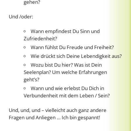
gehen?
Und /oder:
Wann empfindest Du Sinn und
Zufriedenheit?
Wann fühlst Du Freude und Freiheit?
Wie drückt sich Deine Lebendigkeit aus?
Wozu bist Du hier? Was ist Dein
Seelenplan? Um welche Erfahrungen
geht’s?
Wann und wie erlebst Du Dich in
Verbundenheit mit dem Leben / Sein?
Und, und, und – vielleicht auch ganz andere
Fragen und Anliegen … Ich bin gespannt!