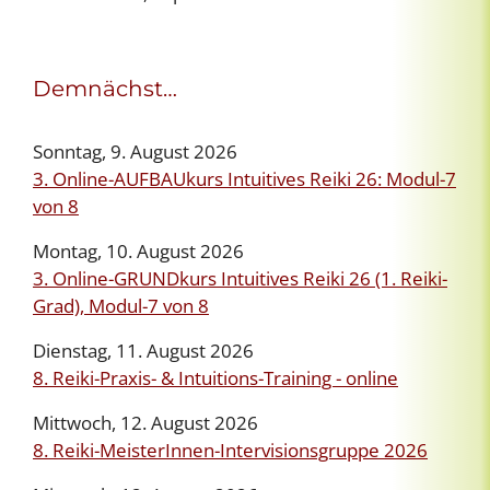
Demnächst…
Sonntag, 9. August 2026
3. Online-AUFBAUkurs Intuitives Reiki 26: Modul-7
von 8
Montag, 10. August 2026
3. Online-GRUNDkurs Intuitives Reiki 26 (1. Reiki-
Grad), Modul-7 von 8
Dienstag, 11. August 2026
8. Reiki-Praxis- & Intuitions-Training - online
Mittwoch, 12. August 2026
8. Reiki-MeisterInnen-Intervisionsgruppe 2026