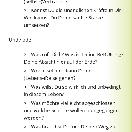
(Selbst-)Vertrauen?
Kennst Du die unendlichen Kräfte In Dir?
Wie kannst Du Deine sanfte Stärke
umsetzen?
Und / oder:
Was ruft Dich? Was ist Deine BeRUFung?
Deine Absicht hier auf der Erde?
Wohin soll und kann Deine
(Lebens-)Reise gehen?
Was willst Du so wirklich und unbedingt
in diesem Leben?
Was möchte vielleicht abgeschlossen
und welche Schritte wollen nun gegangen
werden?
Was brauchst Du, um Deinen Weg zu