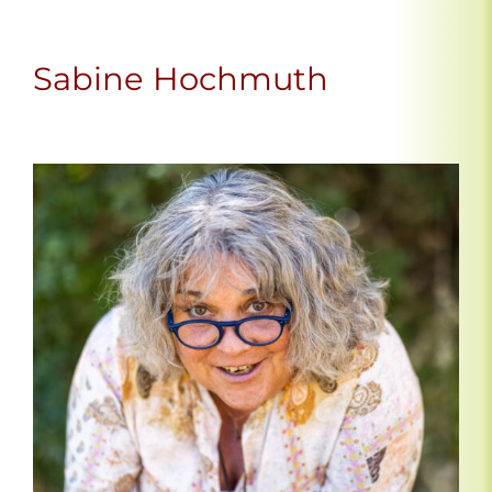
Sabine Hochmuth