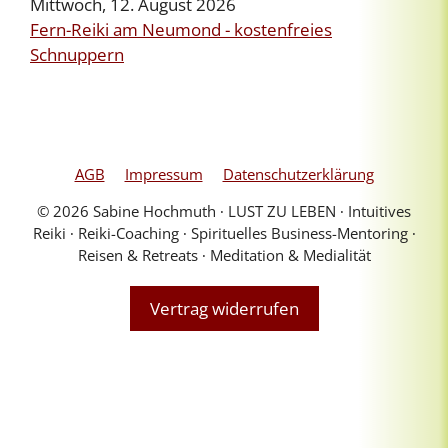
Mittwoch, 12. August 2026
Fern-Reiki am Neumond - kostenfreies
Schnuppern
AGB
Impressum
Datenschutzerklärung
© 2026 Sabine Hochmuth ∙ LUST ZU LEBEN ∙ Intuitives
Reiki ∙ Reiki-Coaching ∙ Spirituelles Business-Mentoring ∙
Reisen & Retreats ∙ Meditation & Medialität
Vertrag widerrufen