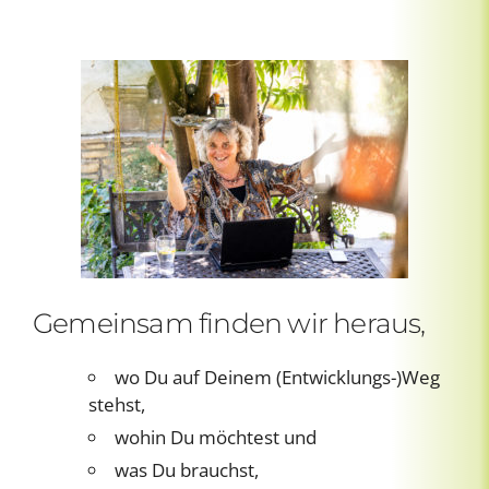
Gemeinsam finden wir heraus,
wo Du auf Deinem (Entwicklungs-)Weg
stehst,
wohin Du möchtest und
was Du brauchst,