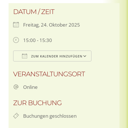
DATUM / ZEIT
Freitag, 24. Oktober 2025
15:00 - 15:30
ZUM KALENDER HINZUFÜGEN
ICS herunterladen
Google Kale
VERANSTALTUNGSORT
Online
ZUR BUCHUNG
Buchungen geschlossen