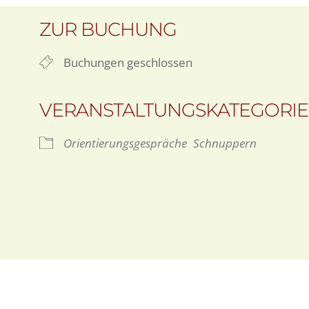
ZUR BUCHUNG
Buchungen geschlossen
VERANSTALTUNGSKATEGORI
Orientierungsgespräche
Schnuppern
oogle Kalender
iCalendar