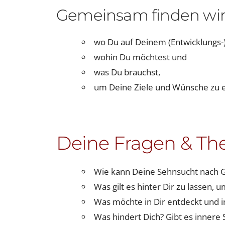
Gemeinsam finden wir
wo Du auf Deinem (Entwicklungs-
wohin Du möchtest und
was Du brauchst,
um Deine Ziele und Wünsche zu e
Deine Fragen & Th
Wie kann Deine Sehnsucht nach G
Was gilt es hinter Dir zu lassen, 
Was möchte in Dir entdeckt und 
Was hindert Dich? Gibt es innere 