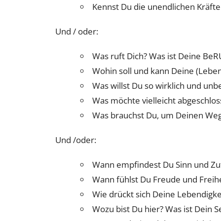
Kennst Du die unendlichen Kräfte
Und / oder:
Was ruft Dich? Was ist Deine BeR
Wohin soll und kann Deine (Lebe
Was willst Du so wirklich und un
Was möchte vielleicht abgeschlo
Was brauchst Du, um Deinen Weg
Und /oder:
Wann empfindest Du Sinn und Zu
Wann fühlst Du Freude und Freihe
Wie drückt sich Deine Lebendigke
Wozu bist Du hier? Was ist Dein 