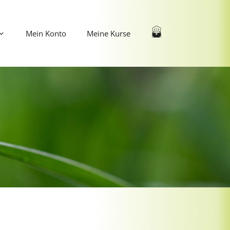
Mein Konto
Meine Kurse