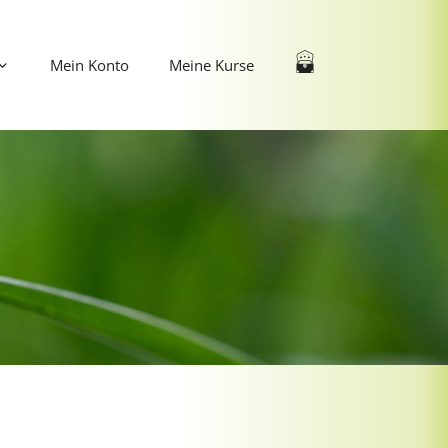
Mein Konto
Meine Kurse