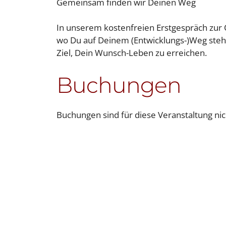
Gemeinsam finden wir Deinen Weg
In unserem kostenfreien Erstgespräch zur
wo Du auf Deinem (Entwicklungs-)Weg steh
Ziel, Dein Wunsch-Leben zu erreichen.
Buchungen
Buchungen sind für diese Veranstaltung ni