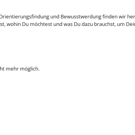
 Orientierungsfindung und Bewusstwerdung finden wir her
st, wohin Du möchtest und was Du dazu brauchst, um Dei
cht mehr möglich.